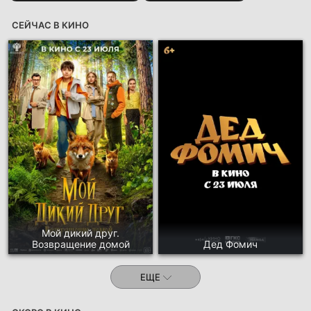
СЕЙЧАС В КИНО
Мой дикий друг.
Возвращение домой
Дед Фомич
ЕЩЕ