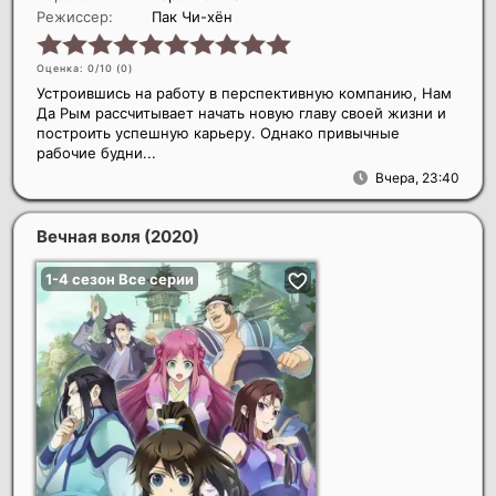
Режиссер:
Пак Чи-хён
Оценка: 0/10 (
0
)
Устроившись на работу в перспективную компанию, Нам
Да Рым рассчитывает начать новую главу своей жизни и
построить успешную карьеру. Однако привычные
рабочие будни...
Вчера, 23:40
Вечная воля
(2020)