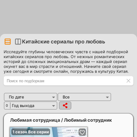
Китайские сериалы про любовь
Исследуйте глубины человеческих чувств с нашей подборкой
китайских сериалов про любовь. От нежных романтических
историй до сложных эмоциональных драм — каждый сериал
окунет вас в мир страсти и отношений. Начните свой сериал
уже сегодня и смотрите онлайн, погружаясь в культуру Китая.
По дате
Все
Год выхода
0
Любимая сотрудница / Любимый сотрудник