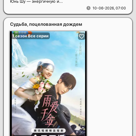
Юнь Шу — энергичную и...
10-06-2026, 07:00
Судьба, поцелованная дождем