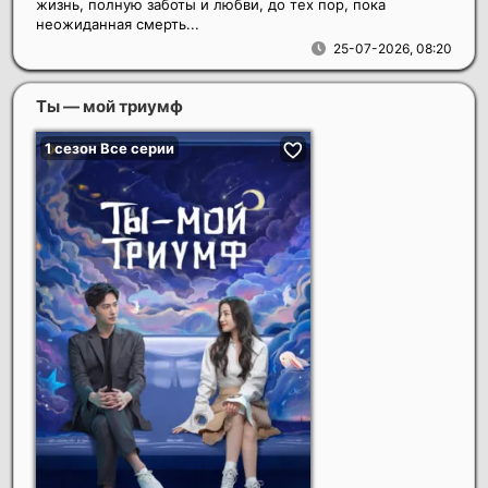
жизнь, полную заботы и любви, до тех пор, пока
неожиданная смерть...
25-07-2026, 08:20
Ты — мой триумф