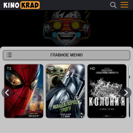
ГЛАВНОЕ МЕНЮ