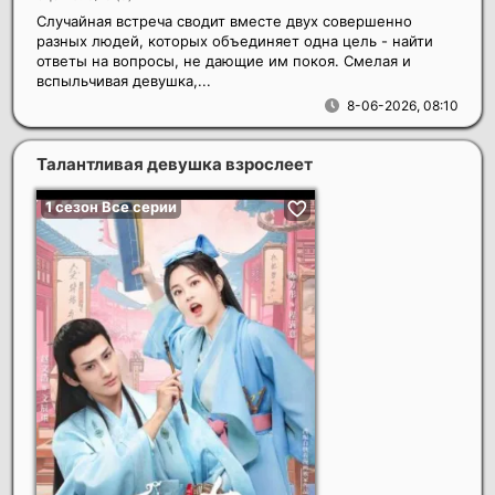
Случайная встреча сводит вместе двух совершенно
разных людей, которых объединяет одна цель - найти
ответы на вопросы, не дающие им покоя. Смелая и
вспыльчивая девушка,...
8-06-2026, 08:10
Талантливая девушка взрослеет