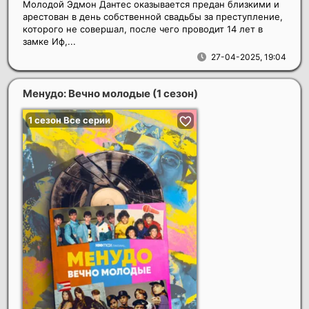
Молодой Эдмон Дантес оказывается предан близкими и
арестован в день собственной свадьбы за преступление,
которого не совершал, после чего проводит 14 лет в
замке Иф,...
27-04-2025, 19:04
Менудо: Вечно молодые (1 сезон)