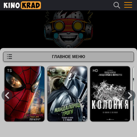
ГЛАВНОЕ МЕНЮ