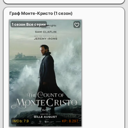
Граф Монте-Кристо (1 сезон)