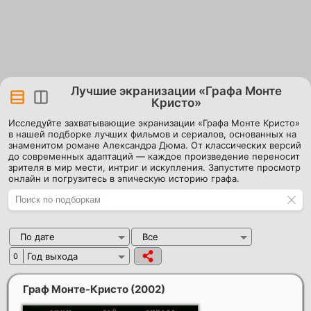
Лучшие экранизации «Графа Монте
Кристо»
Исследуйте захватывающие экранизации «Графа Монте Кристо»
в нашей подборке лучших фильмов и сериалов, основанных на
знаменитом романе Александра Дюма. От классических версий
до современных адаптаций — каждое произведение переносит
зрителя в мир мести, интриг и искупления. Запустите просмотр
онлайн и погрузитесь в эпическую историю графа.
По дате
Все
Год выхода
0
Граф Монте-Кристо
(2002)