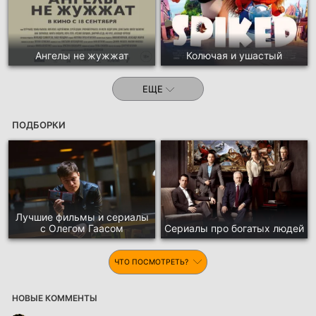
Ангелы не жужжат
Колючая и ушастый
ЕЩЕ
ПОДБОРКИ
Лучшие фильмы и сериалы
с Олегом Гаасом
Сериалы про богатых людей
ЧТО ПОСМОТРЕТЬ?
НОВЫЕ КОММЕНТЫ