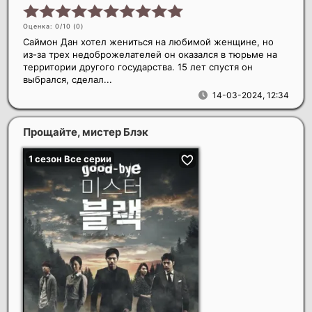
Оценка: 0/10 (
0
)
Саймон Дан хотел жениться на любимой женщине, но
из-за трех недоброжелателей он оказался в тюрьме на
территории другого государства. 15 лет спустя он
выбрался, сделал...
14-03-2024, 12:34
Прощайте, мистер Блэк