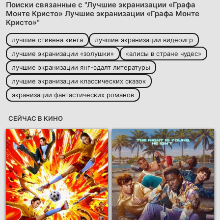
Поиски связанные с "Лучшие экранизации «Графа
Монте Кристо» Лучшие экранизации «Графа Монте
Кристо»"
лучшие стивена кинга
лучшие экранизации видеоигр
лучшие экранизации «золушки»
«алисы в стране чудес»
лучшие экранизации янг-эдалт литературы
лучшие экранизации классических сказок
экранизации фантастических романов
СЕЙЧАС В КИНО