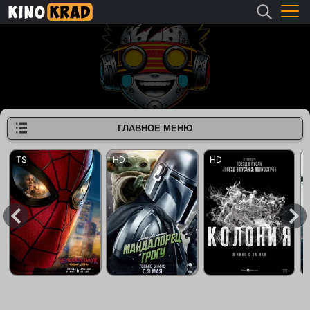
ГЛАВНОЕ МЕНЮ