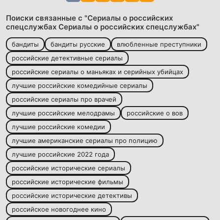
Поиски связанные с "Сериалы о российских
спецслужбах Сериалы о российских спецслужбах"
бандиты
бандиты русские
влюбленные преступники
российские детективные сериалы
российские сериалы о маньяках и серийных убийцах
лучшие российские комедийные сериалы
российские сериалы про врачей
лучшие российские мелодрамы
российские о вов
лучшие российские комедии
лучшие американские сериалы про полицию
лучшие российские 2022 года
российские исторические сериалы
российские исторические фильмы
российские исторические детективы
российское новогоднее кино