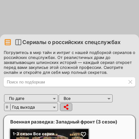
Сериалы о российских спецслужбах
Погрузитесь в мир тайн и интриг с нашей подборкой сериалов о
российских спецслужбах. От реалистичных драм до
захватывающих шпионских историй — каждый сериал откроет
перед вами закулисье этой сложной профессии. Смотрите
онлайн и откройте для себя мир полный секретов.
По дате
Все
Год выхода
0
Военная разведка: Западный фронт (3 сезон)