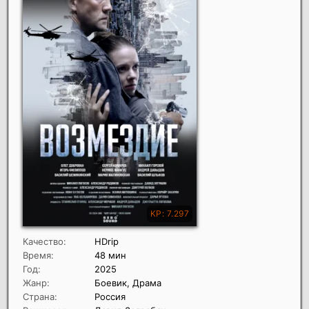
Качество:
HDrip
Время:
48 мин
Год:
2025
Жанр:
Боевик, Драма
Страна:
Россия