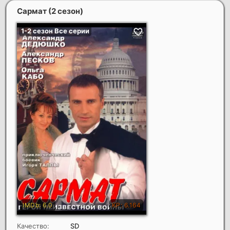
Сармат (2 сезон)
Качество:
SD