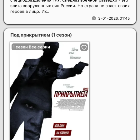
элита вооруженных сил России. Но страна не знает своих
героев в лицо. Их...
3-01-2026, 01:45
Под прикрытием (1 сезон)