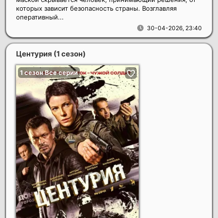
которых зависит безопасность страны. Возглавляя
оперативный...
30-04-2026, 23:40
Центурия (1 сезон)