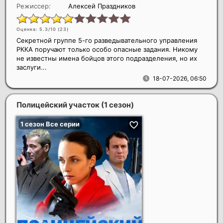
Режиссер:
Алексей Праздников
Оценка: 5.3/10 (
23
)
Секретной группе 5-го разведывательного управления
РККА поручают только особо опасные задания. Никому
не известны имена бойцов этого подразделения, но их
заслуги...
18-07-2026, 06:50
Полицейский участок (1 сезон)