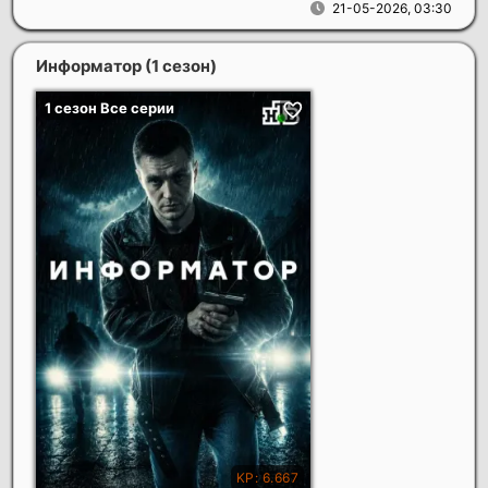
21-05-2026, 03:30
Информатор (1 сезон)