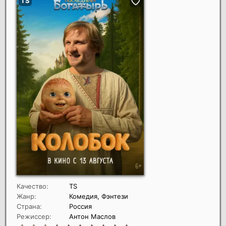
Качество:
TS
Жанр:
Комедия, Фэнтези
Страна:
Россия
Режиссер:
Антон Маслов