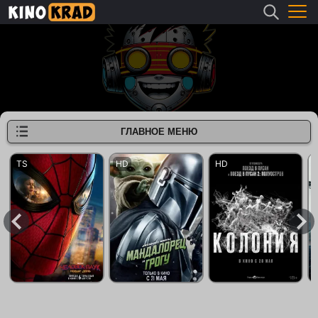
ГЛАВНОЕ МЕНЮ