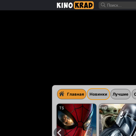
Главная
Новинки
Лучшие