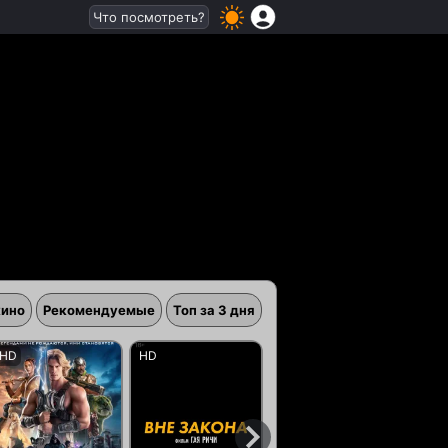
Что посмотреть?
кино
Рекомендуемые
Топ за 3 дня