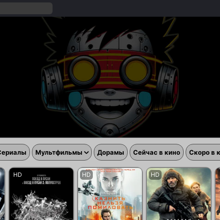
Сериалы
Мультфильмы
Дорамы
Сейчас в кино
Скоро в 