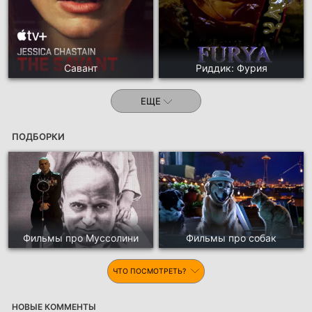
Савант
Риддик: Фурия
ЕЩЕ
ПОДБОРКИ
Фильмы про Муссолини
Фильмы про собак
ЧТО ПОСМОТРЕТЬ?
НОВЫЕ КОММЕНТЫ