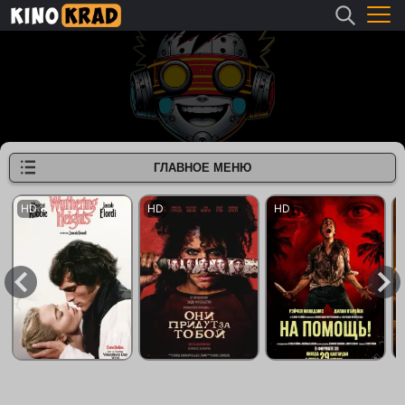
ГЛАВНОЕ МЕНЮ