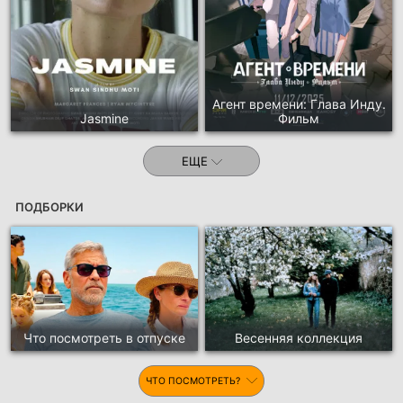
Агент времени: Глава Инду.
Jasmine
Фильм
ЕЩЕ
ПОДБОРКИ
Что посмотреть в отпуске
Весенняя коллекция
ЧТО ПОСМОТРЕТЬ?