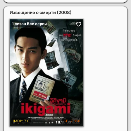
Извещение о смерти
(2008)