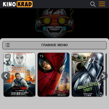
ГЛАВНОЕ МЕНЮ