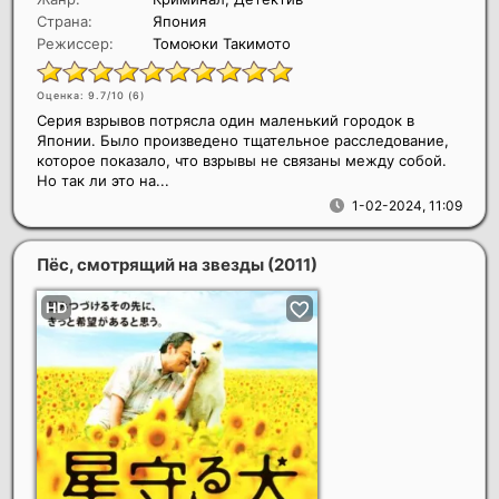
Страна:
Япония
Режиссер:
Томоюки Такимото
Оценка: 9.7/10 (
6
)
Серия взрывов потрясла один маленький городок в
Японии. Было произведено тщательное расследование,
которое показало, что взрывы не связаны между собой.
Но так ли это на...
1-02-2024, 11:09
Пёс, смотрящий на звезды
(2011)