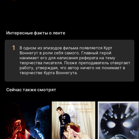
Интересные факты о ленте
В одном из эпизодов фильма появляется Курт
Воннегут в роли себя самого. Главный герой
нанимает его для написания реферата на тему
творчества писателя. Позже преподаватель отвергает
работу, утверждая, что автор ничего не понимает в
творчестве Курта Воннегута.
Сейчас также смотрят