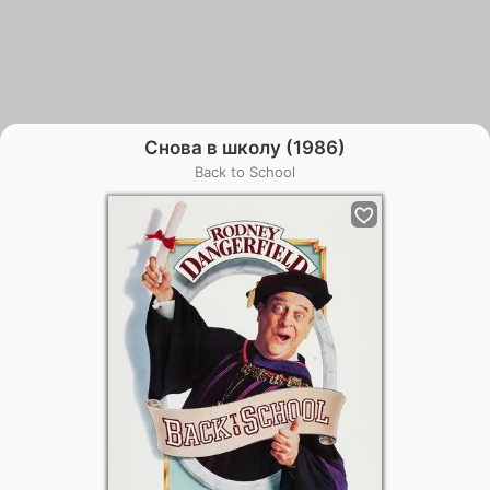
Снова в школу (1986)
Back to School