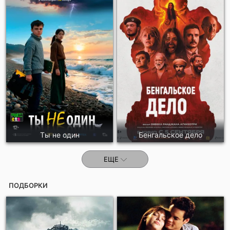
Ты не один
Бенгальское дело
ЕЩЕ
ПОДБОРКИ