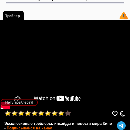
Трейлер
Нету трейлера?!
Эксклюзивные трейлеры, инсайды и новости мира Кино
-
Подписывайся на канал