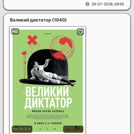
29-07-2026, 09:50
Великий диктатор
(1940)