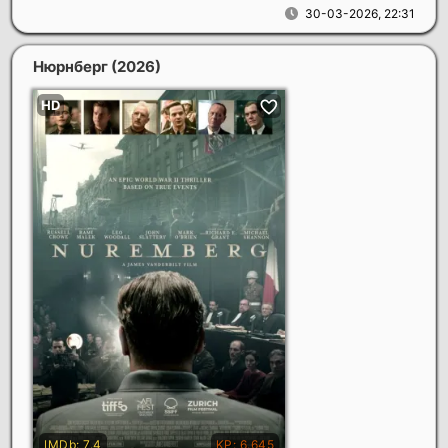
30-03-2026, 22:31
Нюрнберг
(2026)