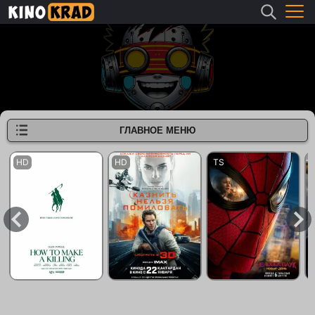
ГЛАВНОЕ МЕНЮ