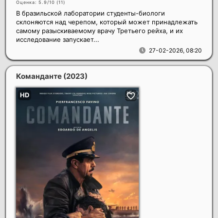
Оценка: 5.9/10 (
11
)
В бразильской лаборатории студенты-биологи
склоняются над черепом, который может принадлежать
самому разыскиваемому врачу Третьего рейха, и их
исследование запускает...
27-02-2026, 08:20
Команданте
(2023)