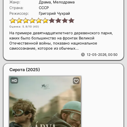
Жанр:
Драма, Мелодрама
Страна:
СССР
Режиссер:
Григорий Чухрай
Оценка: 5.9/10 (
40
)
На примере девятнадцатилетнего деревенского парня,
каких было большинство на фронтах Великой
Отечественной войны, показано национальное
самосознание, которое из обычных...
12-05-2026, 00:50
Сирота
(2025)