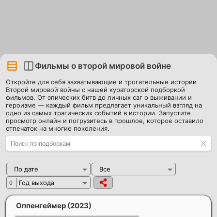
Фильмы о второй мировой войне
Откройте для себя захватывающие и трогательные истории
Второй мировой войны с нашей кураторской подборкой
фильмов. От эпических битв до личных саг о выживании и
героизме — каждый фильм предлагает уникальный взгляд на
одно из самых трагических событий в истории. Запустите
просмотр онлайн и погрузитесь в прошлое, которое оставило
отпечаток на многие поколения.
По дате
Все
Год выхода
0
Оппенгеймер
(2023)