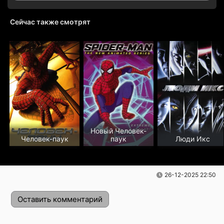
Сейчас также смотрят
Новый Человек-
Человек-паук
паук
Люди Икс
26-12-2025 22:50
Оставить комментарий