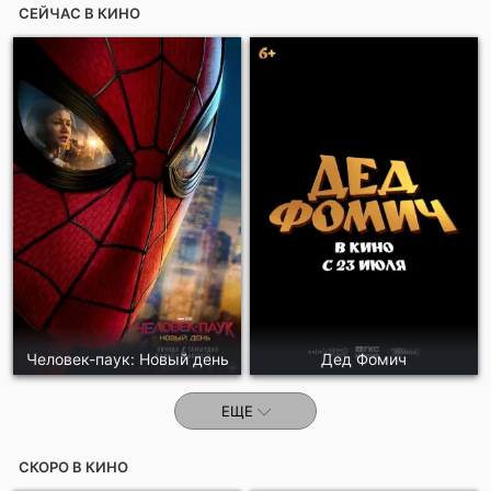
СЕЙЧАС В КИНО
Отправить!
Человек-паук: Новый день
Дед Фомич
ЕЩЕ
СКОРО В КИНО