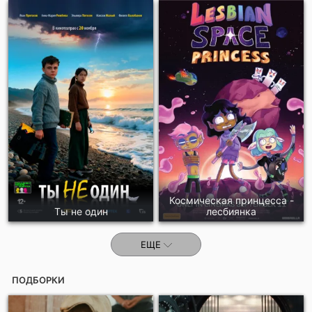
Космическая принцесса -
Ты не один
лесбиянка
ЕЩЕ
ПОДБОРКИ