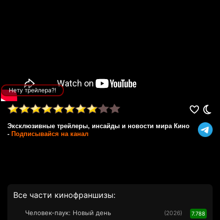
Нету трейлера?!
Эксклюзивные трейлеры, инсайды и новости мира Кино
-
Подписывайся на канал
Все части кинофраншизы:
Человек-паук: Новый день
(2026)
7.788