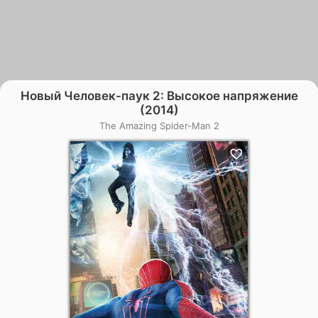
Новый Человек-паук 2: Высокое напряжение
(2014)
The Amazing Spider-Man 2