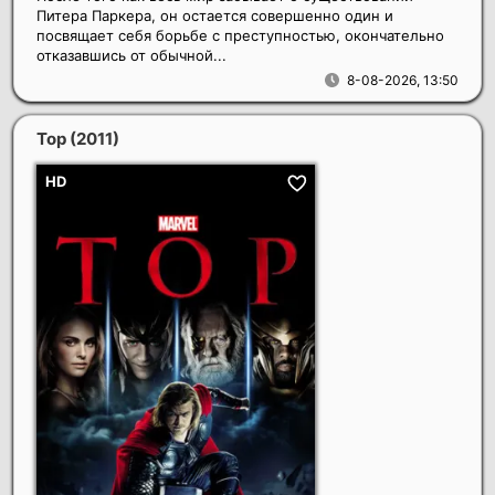
Питера Паркера, он остается совершенно один и
посвящает себя борьбе с преступностью, окончательно
отказавшись от обычной...
8-08-2026, 13:50
Тор
(2011)