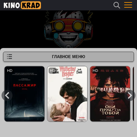
ГЛАВНОЕ МЕНЮ