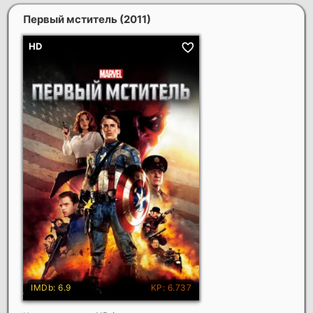
Первый мститель
(2011)