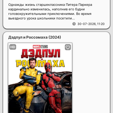
Однажды жизнь старшеклассника Питера Паркера
кардинально изменилась, наполнив его будни
головокружительными приключениями. Во время
выездного урока школьники посетили...
30-07-2026, 11:20
Дэдпул и Россомаха
(2024)