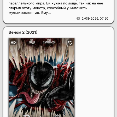
параллельного мира. Ей нужна помощь, так как на неё
открыл охоту монстр, способный уничтожить
мультивселенную. Ему...
2-08-2026, 07:50
Веном 2
(2021)