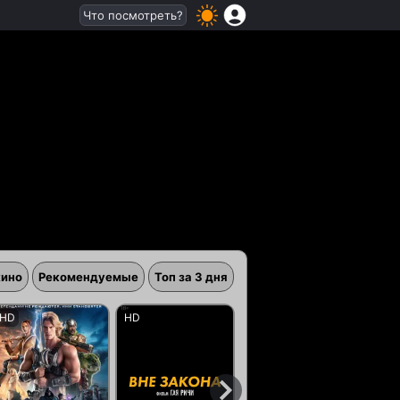
Что посмотреть?
кино
Рекомендуемые
Топ за 3 дня