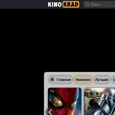
Главная
Новинки
Лучшие