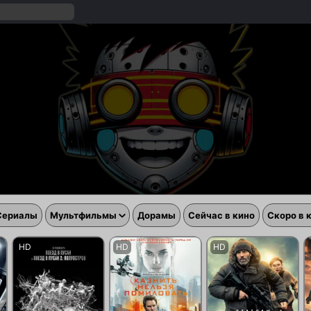
Сериалы
Мультфильмы
Дорамы
Сейчас в кино
Скоро в 