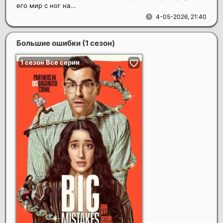
его мир с ног на...
4-05-2026, 21:40
Большие ошибки (1 сезон)