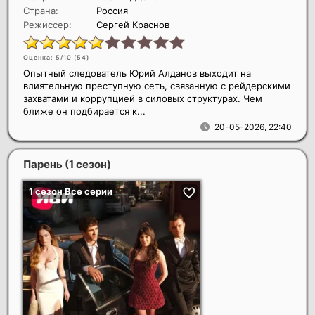
Страна:
Россия
Режиссер:
Сергей Краснов
Оценка: 5/10 (
54
)
Опытный следователь Юрий Алданов выходит на
влиятельную преступную сеть, связанную с рейдерскими
захватами и коррупцией в силовых структурах. Чем
ближе он подбирается к...
20-05-2026, 22:40
Парень (1 сезон)