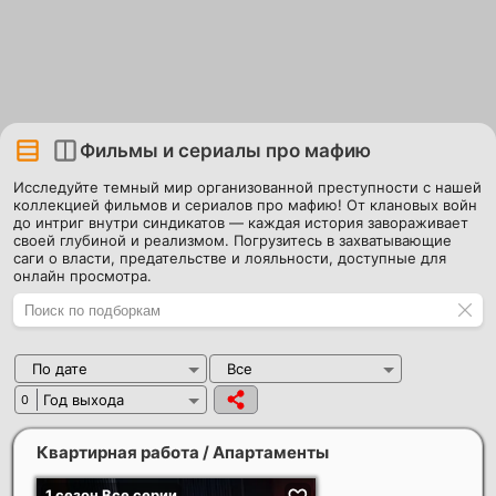
Фильмы и сериалы про мафию
Исследуйте темный мир организованной преступности с нашей
коллекцией фильмов и сериалов про мафию! От клановых войн
до интриг внутри синдикатов — каждая история завораживает
своей глубиной и реализмом. Погрузитесь в захватывающие
саги о власти, предательстве и лояльности, доступные для
онлайн просмотра.
По дате
Все
Год выхода
0
Квартирная работа / Апартаменты