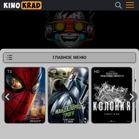
ГЛАВНОЕ МЕНЮ