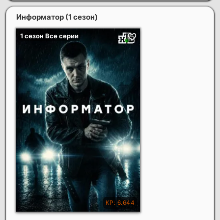
Информатор (1 сезон)