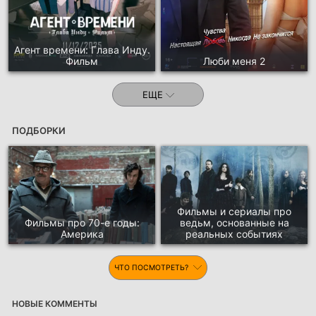
Агент времени: Глава Инду.
Фильм
Люби меня 2
ЕЩЕ
ПОДБОРКИ
Фильмы и сериалы про
Фильмы про 70-е годы:
ведьм, основанные на
Америка
реальных событиях
ЧТО ПОСМОТРЕТЬ?
НОВЫЕ КОММЕНТЫ