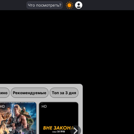
Что посмотреть?
кино
Рекомендуемые
Топ за 3 дня