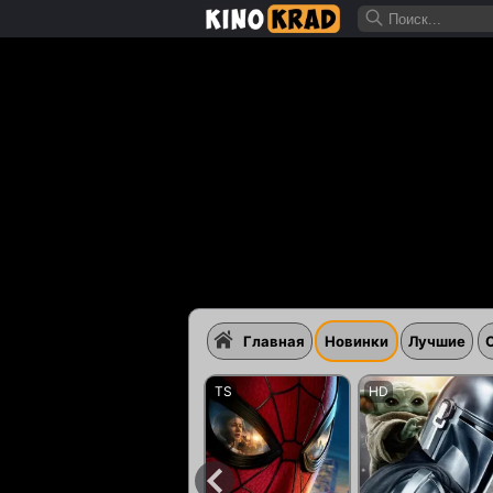
Главная
Новинки
Лучшие