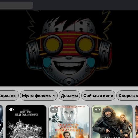
Сериалы
Мультфильмы
Дорамы
Сейчас в кино
Скоро в 