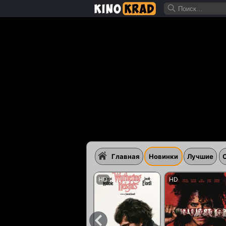
Главная
Новинки
Лучшие