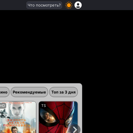
Что посмотреть?
кино
Рекомендуемые
Топ за 3 дня