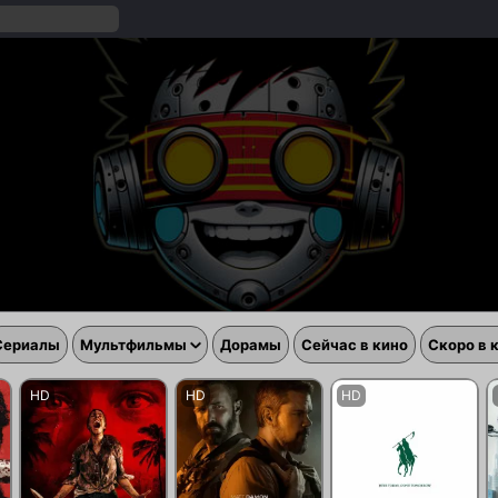
Сериалы
Мультфильмы
Дорамы
Сейчас в кино
Скоро в 