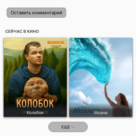
Оставить комментарий
СЕЙЧАС В КИНО
Отправить!
Колобок
Моана
ЕЩЕ