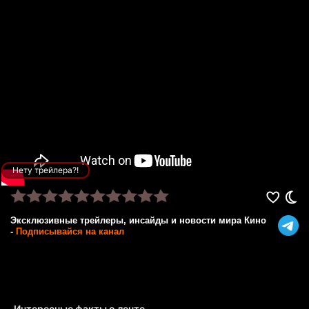
Нету трейлера?!
Эксклюзивные трейлеры, инсайды и новости мира Кино
-
Подписывайся на канал
Интересные факты о ленте