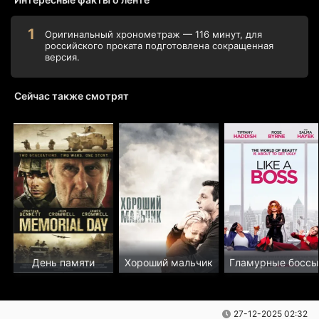
Оригинальный хронометраж — 116 минут, для
российского проката подготовлена сокращенная
версия.
Сейчас также смотрят
День памяти
Хороший мальчик
Гламурные боссы
27-12-2025 02:32