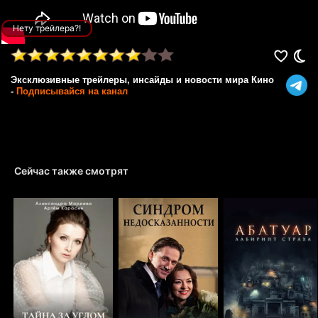
Нету трейлера?!
Эксклюзивные трейлеры, инсайды и новости мира Кино
-
Подписывайся на канал
Сейчас также смотрят