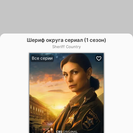
Шериф округа сериал (1 сезон)
Sheriff Country
Все серии