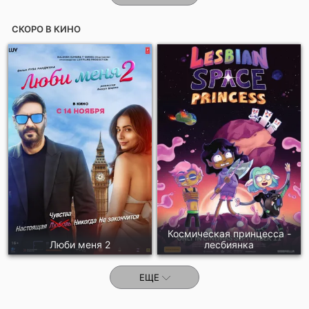
СКОРО В КИНО
Космическая принцесса -
Люби меня 2
лесбиянка
ЕЩЕ