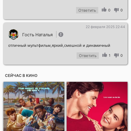
Ответить
0
0
22 февраля 2025 22:44
Гость Наталья
отличный мультфильм,яркий,смешной и динамичный
Ответить
1
0
СЕЙЧАС В КИНО