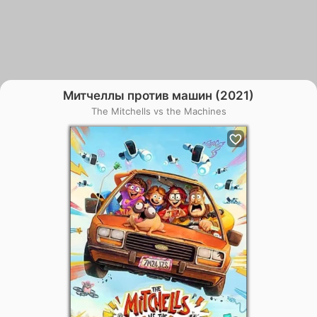
Митчеллы против машин (2021)
The Mitchells vs the Machines