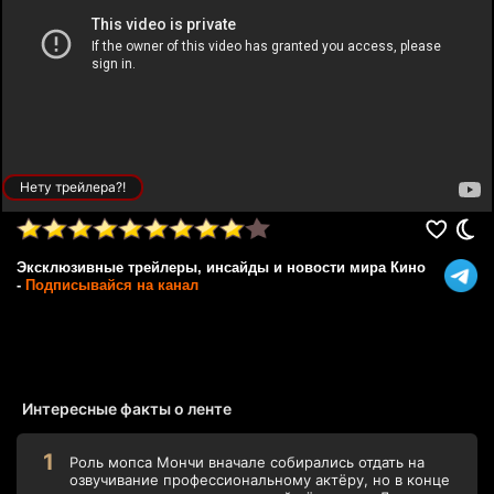
Нету трейлера?!
Эксклюзивные трейлеры, инсайды и новости мира Кино
-
Подписывайся на канал
Интересные факты о ленте
Роль мопса Мончи вначале собирались отдать на
озвучивание профессиональному актёру, но в конце