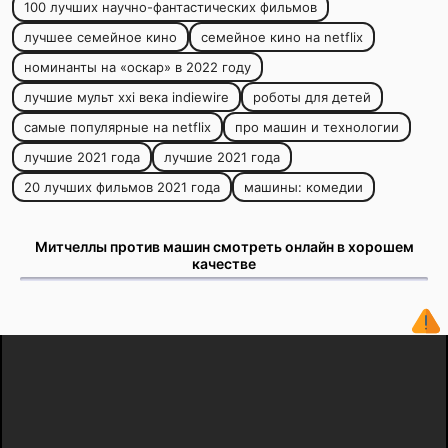
100 лучших научно-фантастических фильмов
лучшее семейное кино
семейное кино на netflix
номинанты на «оскар» в 2022 году
лучшие мульт xxi века indiewire
роботы для детей
самые популярные на netflix
про машин и технологии
лучшие 2021 года
лучшие 2021 года
20 лучших фильмов 2021 года
машины: комедии
Митчеллы против машин смотреть онлайн в хорошем
качестве