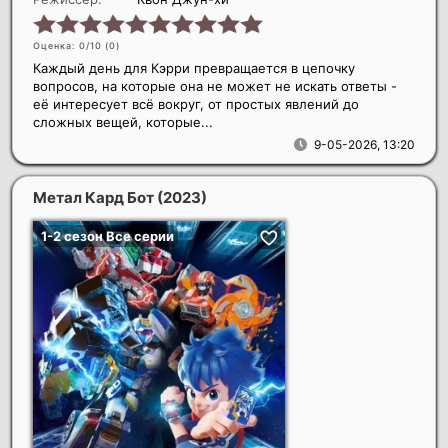
Оценка: 0/10 (
0
)
Каждый день для Кэрри превращается в цепочку
вопросов, на которые она не может не искать ответы -
её интересует всё вокруг, от простых явлений до
сложных вещей, которые...
9-05-2026, 13:20
Метал Кард Бот
(2023)