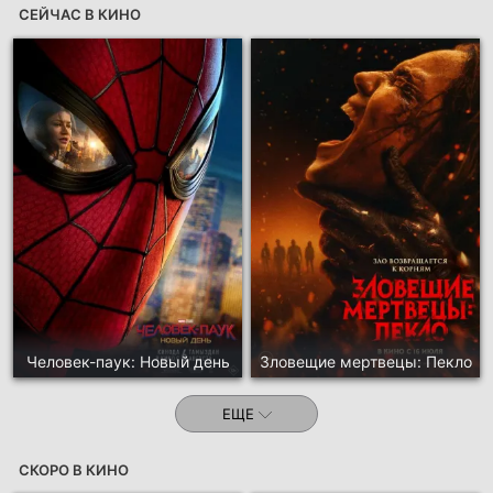
СЕЙЧАС В КИНО
Человек-паук: Новый день
Зловещие мертвецы: Пекло
ЕЩЕ
СКОРО В КИНО