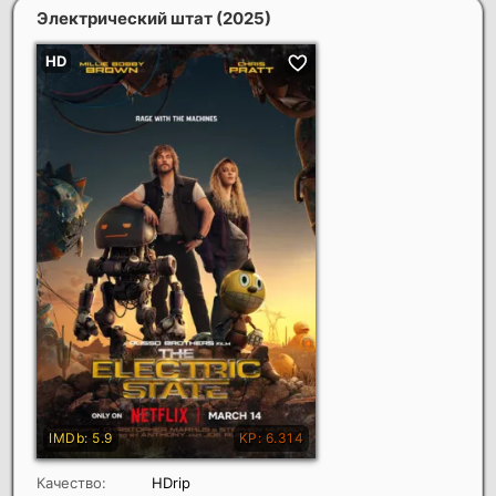
Электрический штат
(2025)
Качество:
HDrip