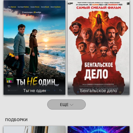
Ты не один
Бенгальское дело
ЕЩЕ
ПОДБОРКИ