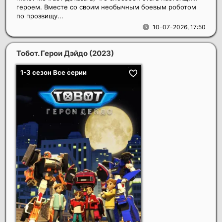
героем. Вместе со своим необычным боевым роботом
по прозвищу...
10-07-2026, 17:50
Тобот. Герои Дэйдо
(2023)