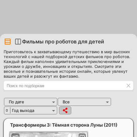
Фильмы про роботов для детей
Приготовьтесь к захватывающему путешествию в мир высоких
технологий с нашей подборкой детских фильмов про роботов.
Каждый фильм наполнен удивительными приключениями и
уроками о дружбе, инновациях и открытиях. Смотрите эти
веселые и познавательные истории онлайн, которые увлекут
ваших детей и разожгут их фантазию.
По дате
Все
Год выхода
0
Трансформеры 3: Тёмная сторона Луны
(2011)