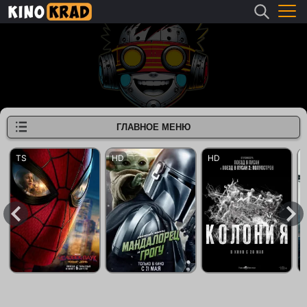
ГЛАВНОЕ МЕНЮ