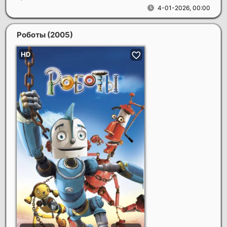
4-01-2026, 00:00
Роботы
(2005)