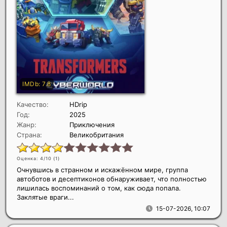
Качество:
HDrip
Год:
2025
Жанр:
Приключения
Страна:
Великобритания
Оценка: 4/10 (
1
)
Очнувшись в странном и искажённом мире, группа
автоботов и десептиконов обнаруживает, что полностью
лишилась воспоминаний о том, как сюда попала.
Заклятые враги...
15-07-2026, 10:07