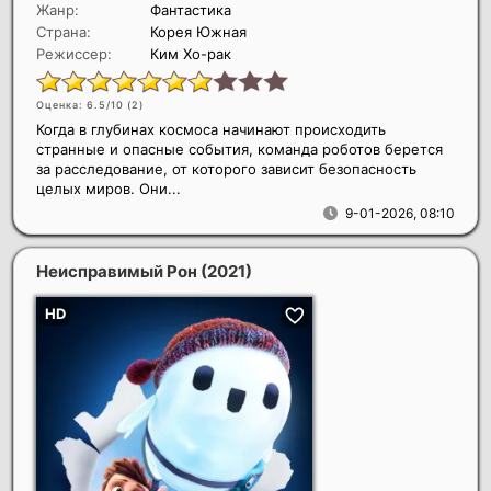
Жанр:
Фантастика
Страна:
Корея Южная
Режиссер:
Ким Хо-рак
Оценка: 6.5/10 (
2
)
Когда в глубинах космоса начинают происходить
странные и опасные события, команда роботов берется
за расследование, от которого зависит безопасность
целых миров. Они...
9-01-2026, 08:10
Неисправимый Рон
(2021)