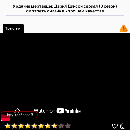
Ходячие мертвецы: Дэрил Диксон сериал (3 сезон)
смотреть онлайн в хорошем качестве
Трейлер
Нету трейлера?!