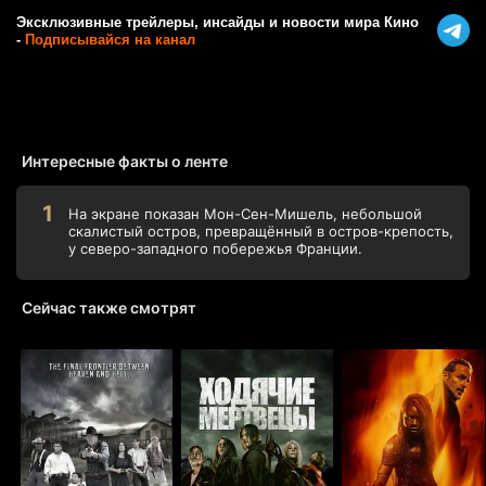
Эксклюзивные трейлеры, инсайды и новости мира Кино
-
Подписывайся на канал
Интересные факты о ленте
На экране показан Мон-Сен-Мишель, небольшой
скалистый остров, превращённый в остров-крепость,
у северо-западного побережья Франции.
Сейчас также смотрят