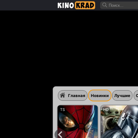
Главная
Новинки
Лучшие