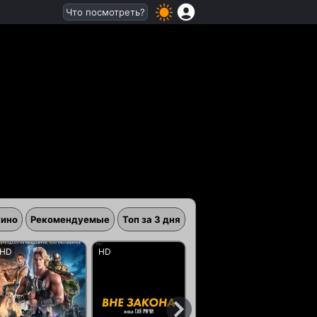
Что посмотреть?
кино
Рекомендуемые
Топ за 3 дня