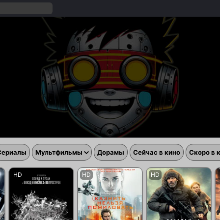
Сериалы
Мультфильмы
Дорамы
Сейчас в кино
Скоро в 