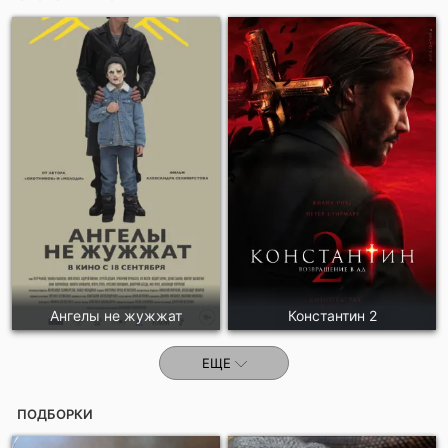
Ангелы не жужжат
Константин 2
ЕЩЕ
ПОДБОРКИ