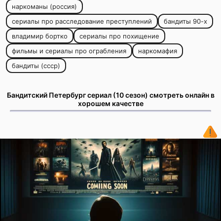
наркоманы (россия)
сериалы про расследование преступлений
бандиты 90-х
владимир бортко
сериалы про похищение
фильмы и сериалы про ограбления
наркомафия
бандиты (ссср)
Бандитский Петербург сериал (10 сезон) смотреть онлайн в
хорошем качестве