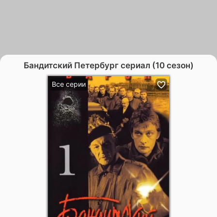
Бандитский Петербург сериал (10 сезон)
Все серии