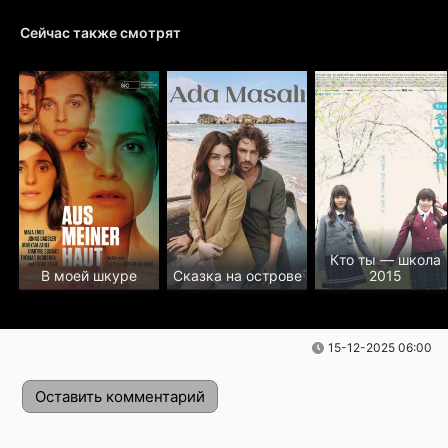
Сейчас также смотрят
Кто ты — школа
В моей шкуре
Сказка на острове
2015
15-12-2025 06:00
Оставить комментарий