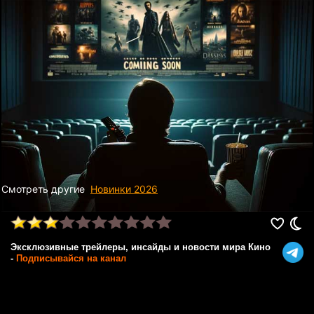
Смотреть другие
Новинки 2026
Эксклюзивные трейлеры, инсайды и новости мира Кино
-
Подписывайся на канал