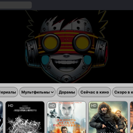
Сериалы
Мультфильмы
Дорамы
Сейчас в кино
Скоро в 