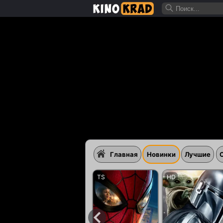
Главная
Новинки
Лучшие