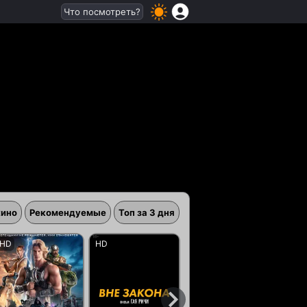
Что посмотреть?
кино
Рекомендуемые
Топ за 3 дня