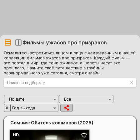
Фильмы ужасов про призраков
Осмелитесь встретиться лицом к лицу с неизведанным в нашей
коллекции фильмов ужасов про призраков. Каждый фильм —
это портал в мир, где тени оживают, а шепоты несут эхо
прошлого. Начните своё путешествие в глубины
паранормального уже сегодня, смотря онлайн.
По дате
Все
Год выхода
0
Сомния: Обитель кошмаров
(2025)