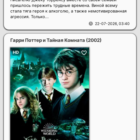
пришлось пережить трудные времена. Виной всему
стала тяга героя к алкоголю, а также немотивированная
агрессия. Только...
22-07-2026, 03:40
Гарри Поттер и Тайная Комната
(2002)