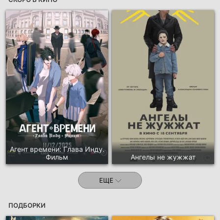
Агент времени: Глава Инду.
Фильм
Ангелы не жужжат
ЕЩЕ
ПОДБОРКИ