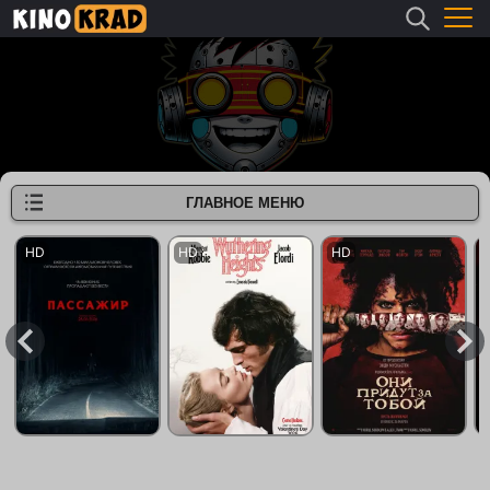
ГЛАВНОЕ МЕНЮ