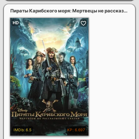
Пираты Карибского моря: Мертвецы не рассказывают сказки