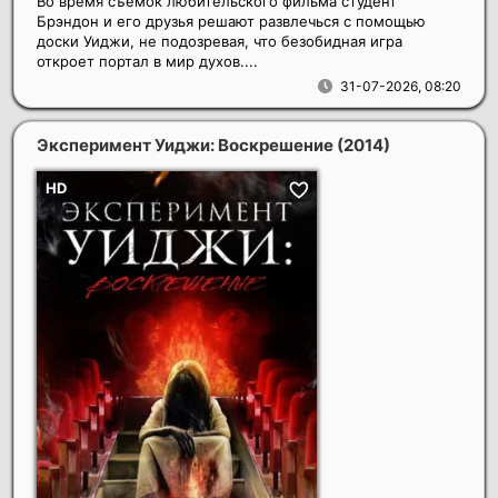
Во время съемок любительского фильма студент
Брэндон и его друзья решают развлечься с помощью
доски Уиджи, не подозревая, что безобидная игра
откроет портал в мир духов....
31-07-2026, 08:20
Эксперимент Уиджи: Воскрешение
(2014)