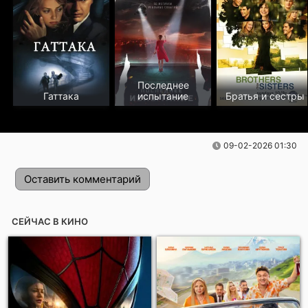
Последнее
Гаттака
испытание
Братья и сестры
09-02-2026 01:30
Оставить комментарий
СЕЙЧАС В КИНО