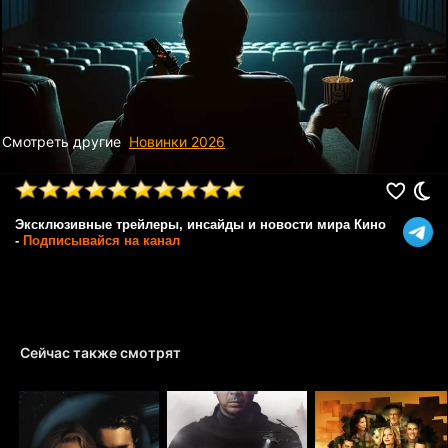
Смотреть другие
Новинки 2026
Эксклюзивные трейлеры, инсайды и новости мира Кино
-
Подписывайся на канал
Сейчас также смотрят