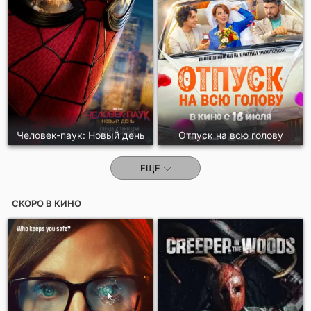
Отправить!
Человек-паук: Новый день
Отпуск на всю голову
ЕЩЕ
СКОРО В КИНО