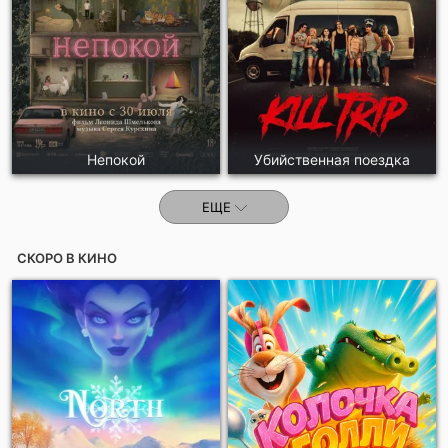
Непокой
Убийственная поездка
ЕЩЕ
СКОРО В КИНО