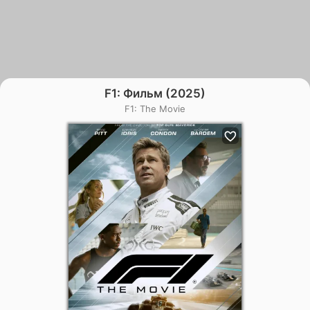
F1: Фильм (2025)
F1: The Movie