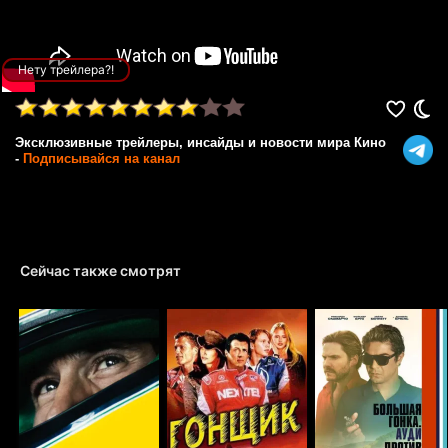
Нету трейлера?!
Эксклюзивные трейлеры, инсайды и новости мира Кино
-
Подписывайся на канал
Сейчас также смотрят