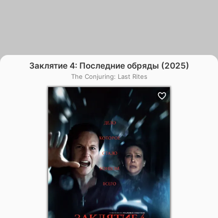
Заклятие 4: Последние обряды (2025)
The Conjuring: Last Rites