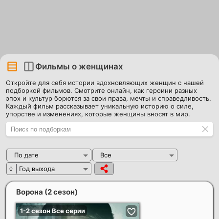
Фильмы о женщинах
Откройте для себя истории вдохновляющих женщин с нашей
подборкой фильмов. Смотрите онлайн, как героини разных
эпох и культур борются за свои права, мечты и справедливость.
Каждый фильм рассказывает уникальную историю о силе,
упорстве и изменениях, которые женщины вносят в мир.
По дате
Все
Год выхода
0
Ворона (2 сезон)