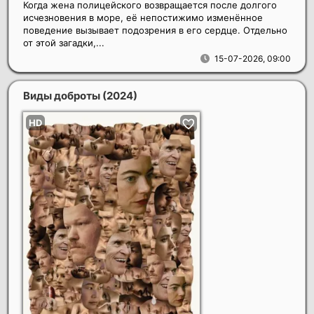
Когда жена полицейского возвращается после долгого
исчезновения в море, её непостижимо изменённое
поведение вызывает подозрения в его сердце. Отдельно
от этой загадки,...
15-07-2026, 09:00
Виды доброты
(2024)