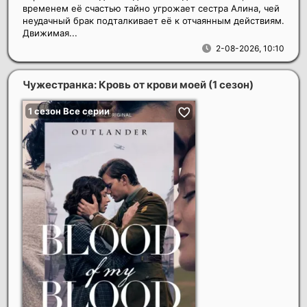
временем её счастью тайно угрожает сестра Алина, чей
неудачный брак подталкивает её к отчаянным действиям.
Движимая...
2-08-2026, 10:10
Чужестранка: Кровь от крови моей (1 сезон)