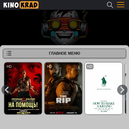
ГЛАВНОЕ МЕНЮ