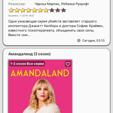
Режиссер:
Чарльз Мартин, Ребекка Рукрофт
Оценка: 7.3/10 (
42
)
Одна ужасающая серия убийств заставляет старшего
инспектора Джанетт Килберн и доктора Софию Крэйвен,
известного психотерапевта, объединить свои силы.
Вместе они...
Сегодня, 03:10
Амандаленд (2 сезон)