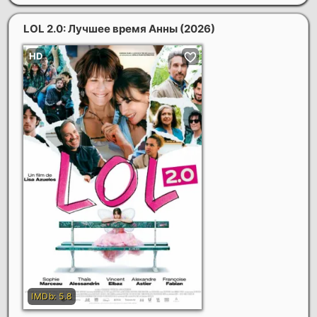
LOL 2.0: Лучшее время Анны
(2026)