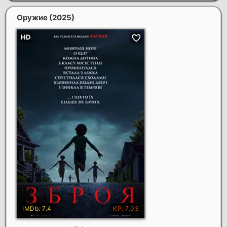
Оружие
(2025)