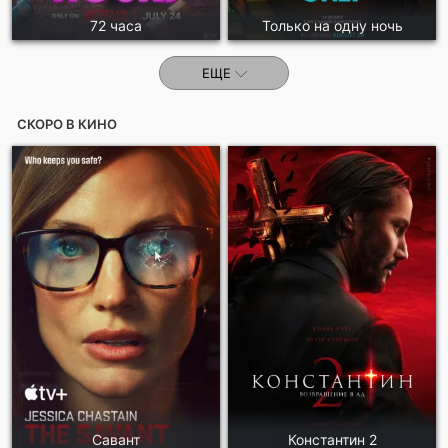
72 часа
Только на одну ночь
ЕЩЕ
СКОРО В КИНО
Савант
Константин 2