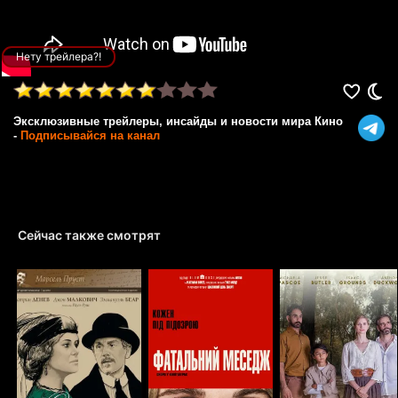
Нету трейлера?!
Эксклюзивные трейлеры, инсайды и новости мира Кино
-
Подписывайся на канал
Сейчас также смотрят