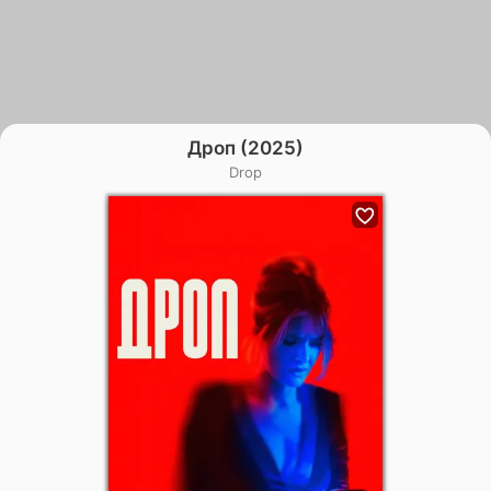
Дроп (2025)
Drop