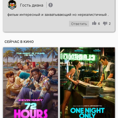
Гость диана
фильм интересный и захватывающий но нереалистичный .
Ответить
6
2
СЕЙЧАС В КИНО