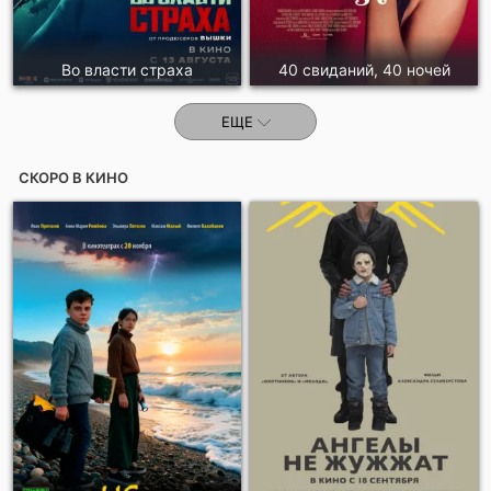
Во власти страха
40 свиданий, 40 ночей
ЕЩЕ
СКОРО В КИНО