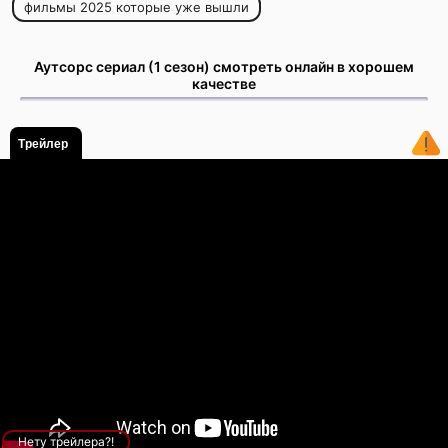
фильмы 2025 которые уже вышли
Аутсорс сериал (1 сезон) смотреть онлайн в хорошем
качестве
Трейлер
Нету трейлера?!