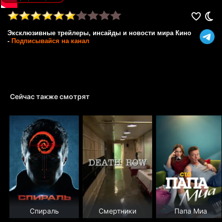
Эксклюзивные трейлеры, инсайды и новости мира Кино
-
Подписывайся на канал
Сейчас также смотрят
Спираль
Смертники
Папа Миа