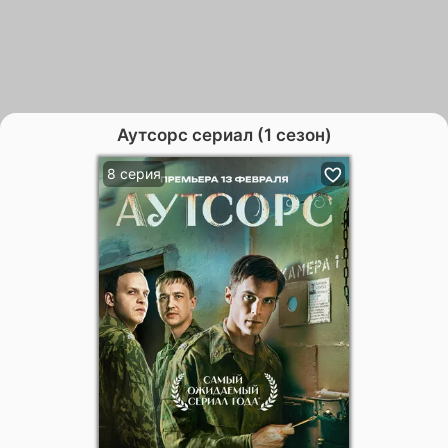
Аутсорс сериал (1 сезон)
8 серия