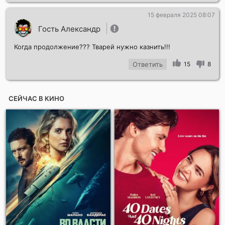
15 февраля 2025 08:07
Гость Александр
Когда продолжение??? Тварей нужно казнить!!!
Ответить
15
8
СЕЙЧАС В КИНО