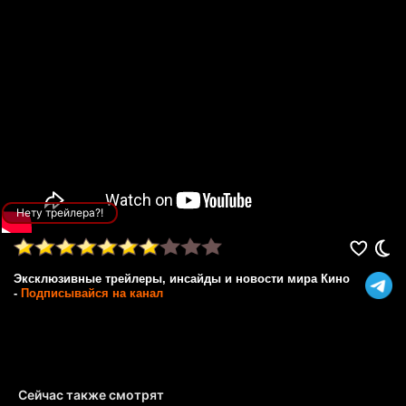
Нету трейлера?!
Эксклюзивные трейлеры, инсайды и новости мира Кино
-
Подписывайся на канал
Сейчас также смотрят