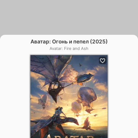
Аватар: Огонь и пепел (2025)
Avatar: Fire and Ash