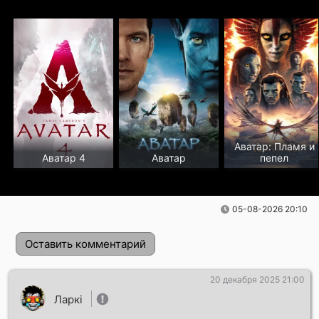
Аватар: Пламя и
Аватар 4
Аватар
пепел
05-08-2026 20:10
Оставить комментарий
20 декабря 2025 21:00
Ларкі