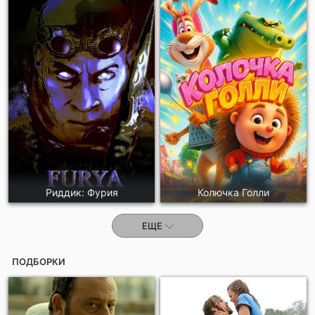
Риддик: Фурия
Колючка Голли
ЕЩЕ
ПОДБОРКИ