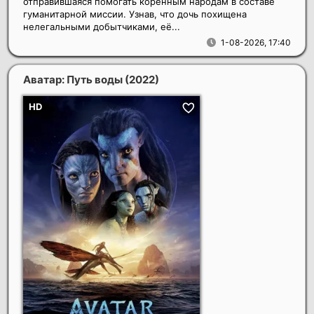
отправившаяся помогать коренным народам в составе
гуманитарной миссии. Узнав, что дочь похищена
нелегальными добытчиками, её...
1-08-2026, 17:40
Аватар: Путь воды
(2022)