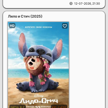
12-07-2026, 21:30
Лило и Стич
(2025)