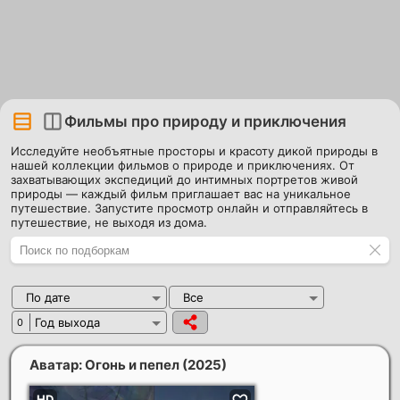
Фильмы про природу и приключения
Исследуйте необъятные просторы и красоту дикой природы в
нашей коллекции фильмов о природе и приключениях. От
захватывающих экспедиций до интимных портретов живой
природы — каждый фильм приглашает вас на уникальное
путешествие. Запустите просмотр онлайн и отправляйтесь в
путешествие, не выходя из дома.
По дате
Все
Год выхода
0
Аватар: Огонь и пепел
(2025)