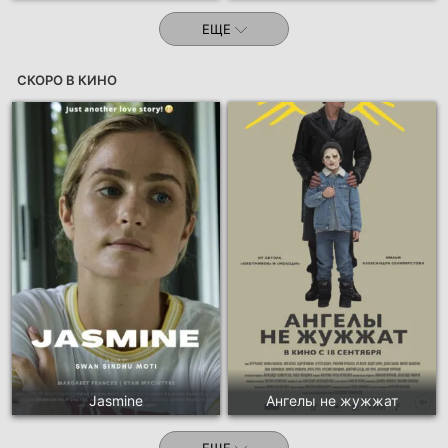
ЕЩЕ
СКОРО В КИНО
Jasmine
Ангелы не жужжат
ЕЩЕ