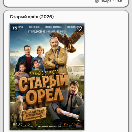
Вчера, 11:40
Старый орёл
(2026)