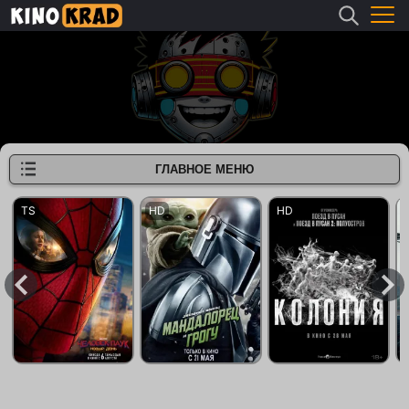
ГЛАВНОЕ МЕНЮ