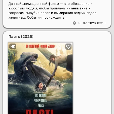
Данный анимационный фильм — это обращение к
взрослым людям, чтобы привлечь их внимание к
вопросам вырубки лесов и вымирания редких видов
животных. События происходят в...
10-07-2026, 03:10
Пасть
(2026)