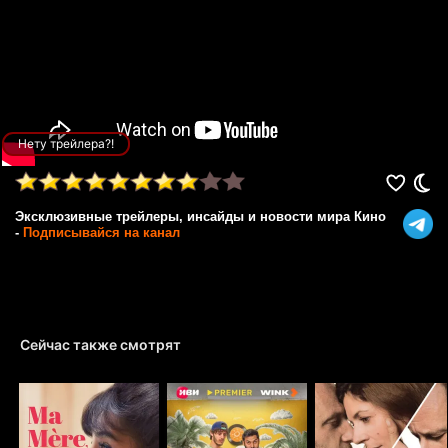
Нету трейлера?!
Эксклюзивные трейлеры, инсайды и новости мира Кино
-
Подписывайся на канал
Сейчас также смотрят