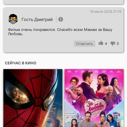
16 июля 2025 21:16
Гость Дмитрий
Фильм очень понравился. Спасибо всем Мамам за Вашу
Любовь.
Ответить
4
0
СЕЙЧАС В КИНО