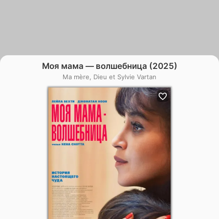
Моя мама — волшебница (2025)
Ma mère, Dieu et Sylvie Vartan