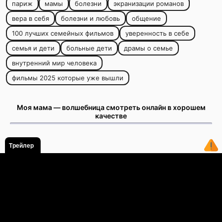
париж
мамы
болезни
экранизации романов
вера в себя
болезни и любовь
общение
100 лучших семейных фильмов
уверенность в себе
семья и дети
больные дети
драмы о семье
внутренний мир человека
фильмы 2025 которые уже вышли
Моя мама — волшебница смотреть онлайн в хорошем
качестве
Трейлер