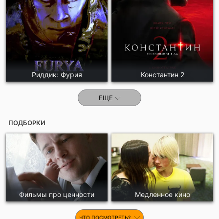
Риддик: Фурия
Константин 2
ЕЩЕ
ПОДБОРКИ
Фильмы про ценности
Медленное кино
ЧТО ПОСМОТРЕТЬ?