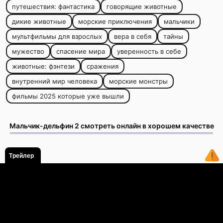
путешествия: фантастика
говорящие животные
дикие животные
морские приключения
мальчики
мультфильмы для взрослых
вера в себя
тайны
мужество
спасение мира
уверенность в себе
животные: фэнтези
сражения
внутренний мир человека
морские монстры
фильмы 2025 которые уже вышли
Мальчик-дельфин 2 смотреть онлайн в хорошем качестве
Трейлер