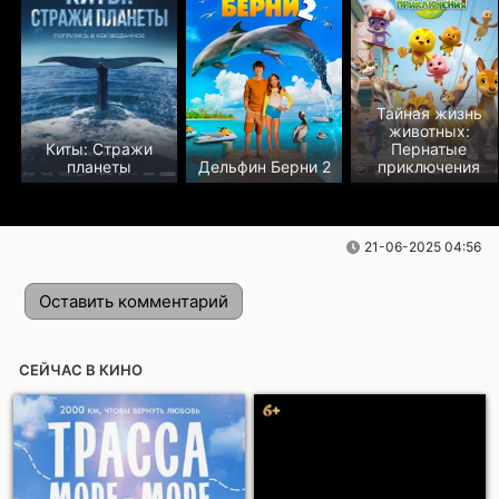
Тайная жизнь
животных:
Киты: Стражи
Пернатые
планеты
Дельфин Берни 2
приключения
21-06-2025 04:56
Оставить комментарий
СЕЙЧАС В КИНО