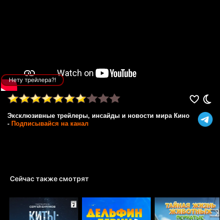
Нету трейлера?!
Эксклюзивные трейлеры, инсайды и новости мира Кино
-
Подписывайся на канал
Сейчас также смотрят