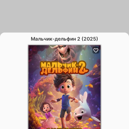
Мальчик-дельфин 2 (2025)