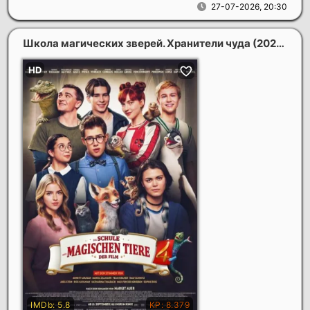
27-07-2026, 20:30
Школа магических зверей. Хранители чуда
(2026)