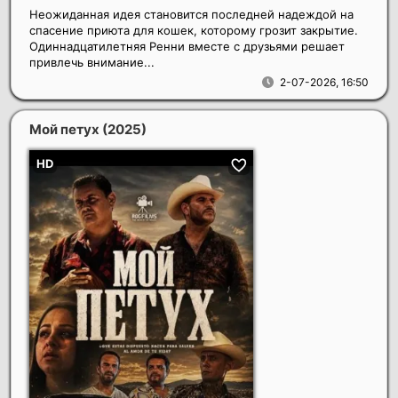
Неожиданная идея становится последней надеждой на
спасение приюта для кошек, которому грозит закрытие.
Одиннадцатилетняя Ренни вместе с друзьями решает
привлечь внимание...
2-07-2026, 16:50
Мой петух
(2025)