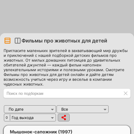
Фильмы про животных для детей
Пригласите маленьких зрителей в захватывающий мир дружбы
и приключений с нашей подборкой детских фильмов про
животных. От милых домашних питомцев до удивительных
обитателей джунглей — каждый фильм наполнен
увлекательными историями и полезными уроками. Смотрите
Фильмы про животных для детей онлайн и дайте детям
возможность учиться через игру и веселье в компании
чудесных животных.
По дате
Все
Год выхода
0
Мышонок-сапожник
(1997)