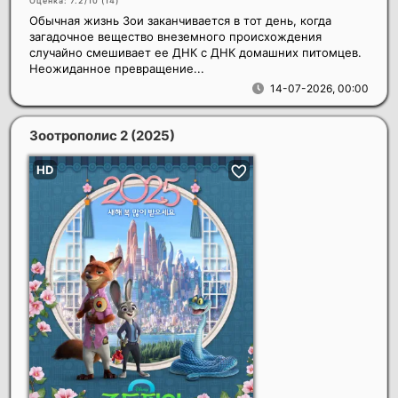
Оценка: 7.2/10 (
14
)
Обычная жизнь Зои заканчивается в тот день, когда
загадочное вещество внеземного происхождения
случайно смешивает ее ДНК с ДНК домашних питомцев.
Неожиданное превращение...
14-07-2026, 00:00
Зоотрополис 2
(2025)