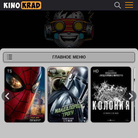
ГЛАВНОЕ МЕНЮ