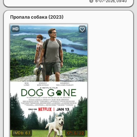
6-07-2026, 09:40
Пропала собака
(2023)