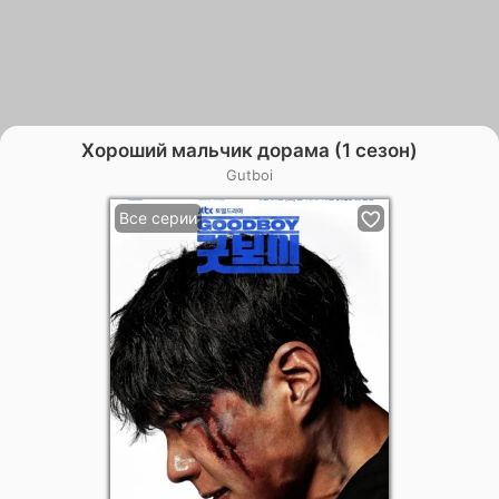
Хороший мальчик дорама (1 сезон)
Gutboi
Все серии