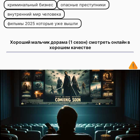
криминальный бизнес
опасные преступники
внутренний мир человека
фильмы 2025 которые уже вышли
Хороший мальчик дорама (1 сезон) смотреть онлайн в
хорошем качестве