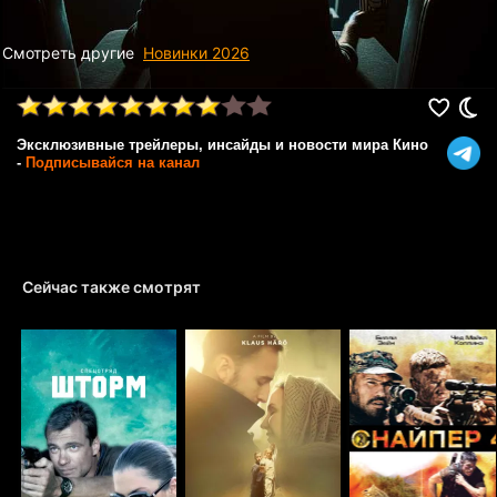
Смотреть другие
Новинки 2026
Эксклюзивные трейлеры, инсайды и новости мира Кино
-
Подписывайся на канал
Сейчас также смотрят