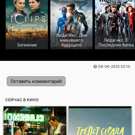
Люди Икс: Дни
минувшего
Люди икс 3:
Затмение
будущего
Последняя битва
06-06-2025 02:10
Оставить комментарий
СЕЙЧАС В КИНО