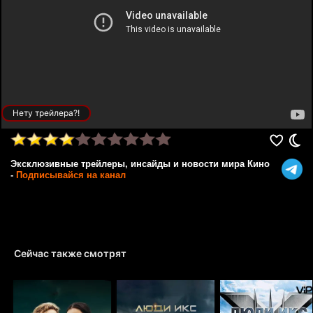
Нету трейлера?!
Эксклюзивные трейлеры, инсайды и новости мира Кино
-
Подписывайся на канал
Сейчас также смотрят