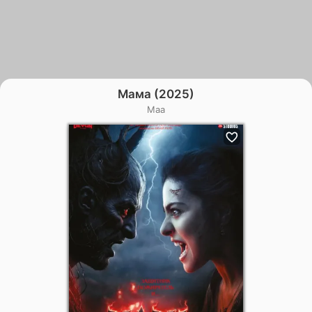
Мама (2025)
Maa