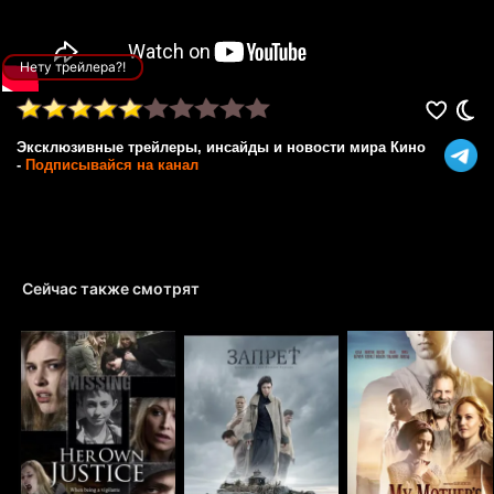
Нету трейлера?!
Эксклюзивные трейлеры, инсайды и новости мира Кино
-
Подписывайся на канал
Сейчас также смотрят