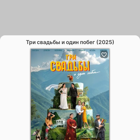
Три свадьбы и один побег (2025)