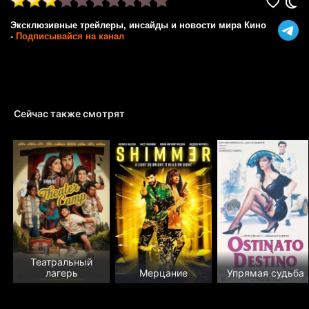
Эксклюзивные трейлеры, инсайды и новости мира Кино
-
Подписывайся на канал
Сейчас также смотрят
Театральный
лагерь
Мерцание
Упрямая судьба