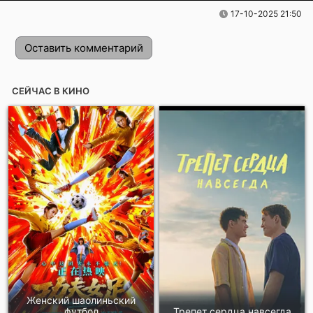
17-10-2025 21:50
Оставить комментарий
СЕЙЧАС В КИНО
Отправить!
Женский шаолиньский
футбол
Трепет сердца навсегда