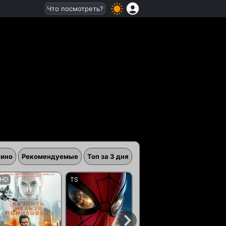
Что посмотреть?
кино
Рекомендуемые
Топ за 3 дня