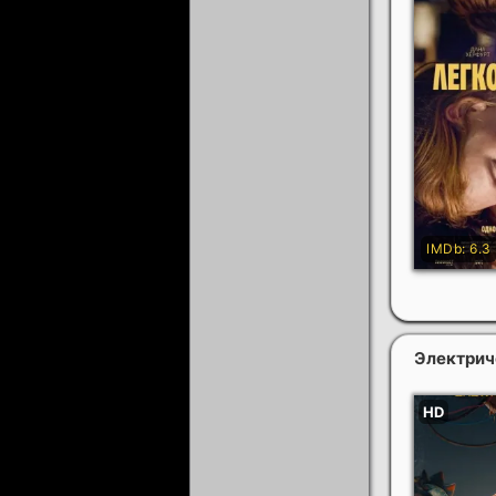
Электрич