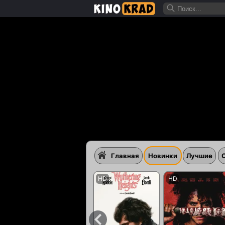
Главная
Новинки
Лучшие