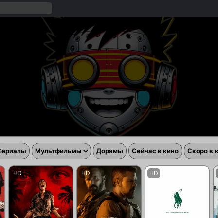
Сериалы
Мультфильмы
Дорамы
Сейчас в кино
Скоро в 