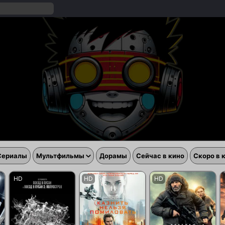
Сериалы
Мультфильмы
Дорамы
Сейчас в кино
Скоро в 