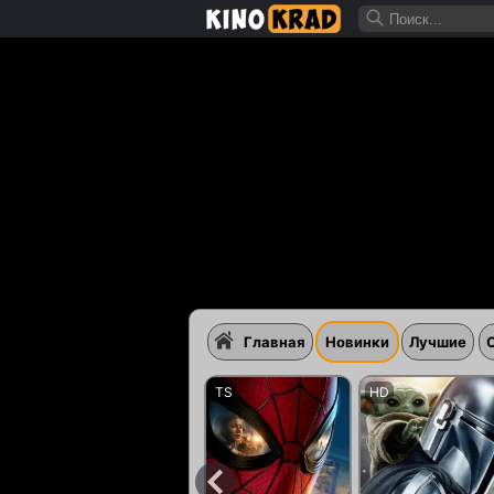
Главная
Новинки
Лучшие