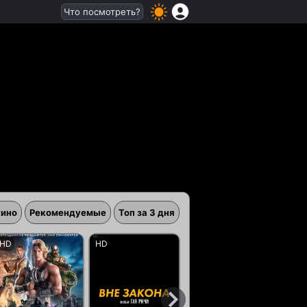
Что посмотреть?
кино
Рекомендуемые
Топ за 3 дня