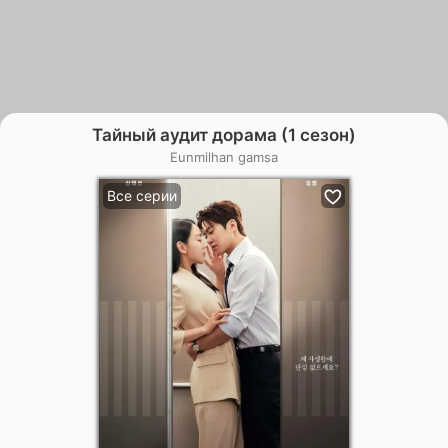
Тайный аудит дорама (1 сезон)
Eunmilhan gamsa
Все серии