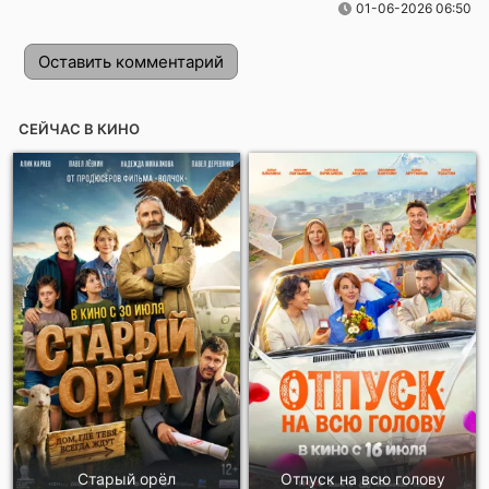
01-06-2026 06:50
Оставить комментарий
СЕЙЧАС В КИНО
Отправить!
Старый орёл
Отпуск на всю голову