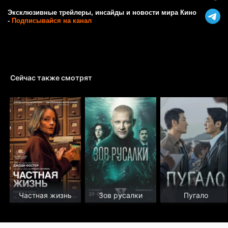
Эксклюзивные трейлеры, инсайды и новости мира Кино
-
Подписывайся на канал
Сейчас также смотрят
Частная жизнь
Зов русалки
Пугало