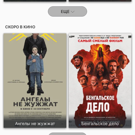
ЕЩЕ
СКОРО В КИНО
Ангелы не жужжат
Бенгальское дело