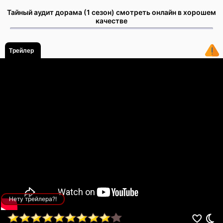
Тайный аудит дорама (1 сезон) смотреть онлайн в хорошем
качестве
Трейлер
Нету трейлера?!