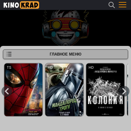
ГЛАВНОЕ МЕНЮ