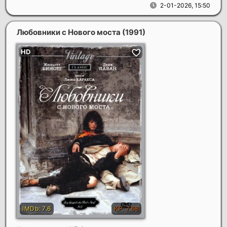
2-01-2026, 15:50
Любовники с Нового моста
(1991)