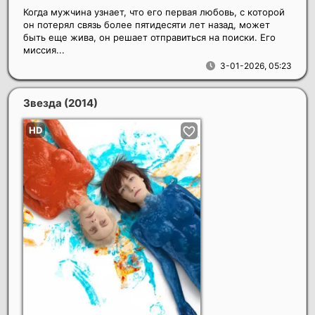
Когда мужчина узнает, что его первая любовь, с которой
он потерял связь более пятидесяти лет назад, может
быть еще жива, он решает отправиться на поиски. Его
миссия...
3-01-2026, 05:23
Звезда
(2014)