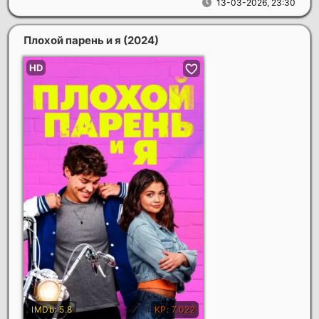
13-03-2026, 23:30
Плохой парень и я
(2024)