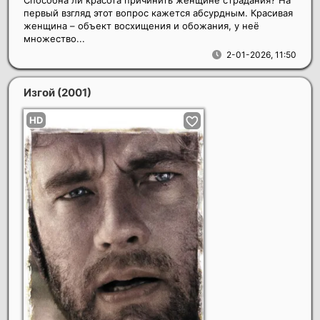
первый взгляд этот вопрос кажется абсурдным. Красивая
женщина – объект восхищения и обожания, у неё
множество...
2-01-2026, 11:50
Изгой
(2001)