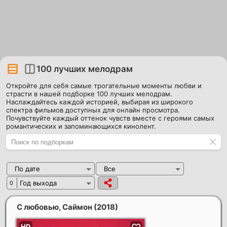
100 лучших мелодрам
Откройте для себя самые трогательные моменты любви и
страсти в нашей подборке 100 лучших мелодрам.
Наслаждайтесь каждой историей, выбирая из широкого
спектра фильмов доступных для онлайн просмотра.
Почувствуйте каждый оттенок чувств вместе с героями самых
романтических и запоминающихся кинолент.
По дате
Все
Год выхода
0
С любовью, Саймон
(2018)