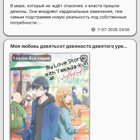
В мире, который не ждёт спасения, к власти пришли
демоны. Они внедряют кардинальные изменения, тем
самым подстраивая новую реальность под собственные
потребности....
7-07-2026, 04:50
Моя любовь девятьсот девяносто девятого уровня к Ямаде (1 сезон)