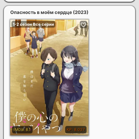
Опасность в моём сердце
(2023)