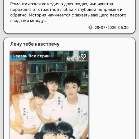
Романтическая комедия о двух людях, чьи чувства
переходят от страстной любви к глубокой неприязни и
обратно. История начинается с захватывающего первого
свидания между...
28-07-2026, 05:30
Лечу тебе навстречу