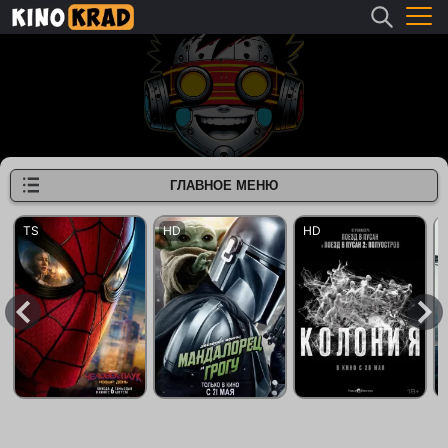
ГЛАВНОЕ МЕНЮ