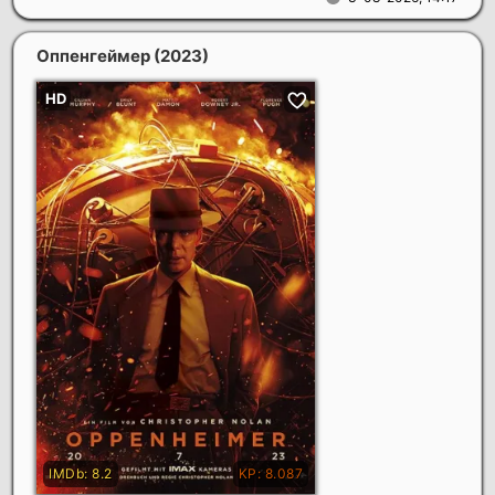
Оппенгеймер
(2023)