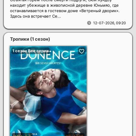
находит убежище в живописной деревне Юньмяо, где
останавливается в гостевом доме «Ветреный дворик».
Здесь она встречает Се...
12-07-2026, 09:20
Тропики (1 сезон)