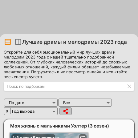
Лучшие драмы и мелодрамы 2023 года
Откройте для себя эмоциональный мир лучших драм и
мелодрам 2023 года с нашей тщательно подобранной
коллекцией. От глубоких человеческих историй до сложных
любовных отношений, каждый фильм обещает незабываемые
впечатления. Погрузитесь в их просмотр онлайн и испытайте
весь спектр чувств.
По дате
Все
Год выхода
0
Моя жизнь с мальчиками Уолтер (3 сезон)