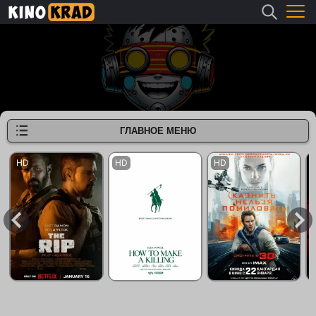
ГЛАВНОЕ МЕНЮ