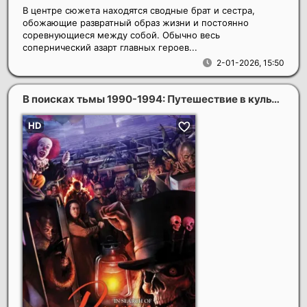
В центре сюжета находятся сводные брат и сестра,
обожающие развратный образ жизни и постоянно
соревнующиеся между собой. Обычно весь
сопернический азарт главных героев...
2-01-2026, 15:50
В поисках тьмы 1990-1994: Путешествие в культовый хоррор 90-х