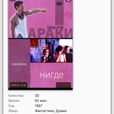
Качество:
SD
Время:
82 мин.
Год:
1997
Жанр:
Фантастика, Драма