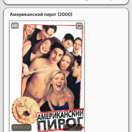
Американский пирог
(2000)