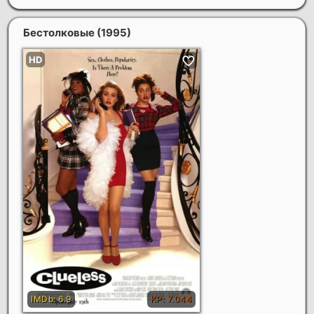
Бестолковые
(1995)