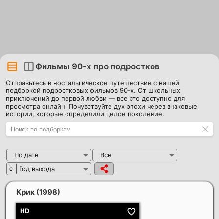
Фильмы 90-х про подростков
Отправьтесь в ностальгическое путешествие с нашей
подборкой подростковых фильмов 90-х. От школьных
приключений до первой любви — все это доступно для
просмотра онлайн. Почувствуйте дух эпохи через знаковые
истории, которые определили целое поколение.
По дате
Все
Год выхода
0
Крик
(1998)