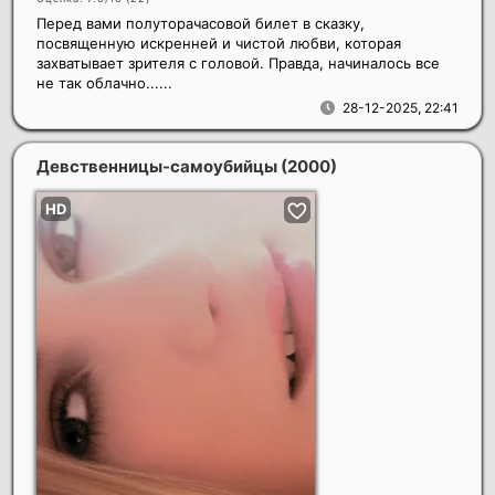
Перед вами полуторачасовой билет в сказку,
посвященную искренней и чистой любви, которая
захватывает зрителя с головой. Правда, начиналось все
не так облачно......
28-12-2025, 22:41
Девственницы-самоубийцы
(2000)