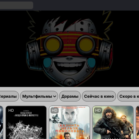
Сериалы
Мультфильмы
Дорамы
Сейчас в кино
Скоро в 