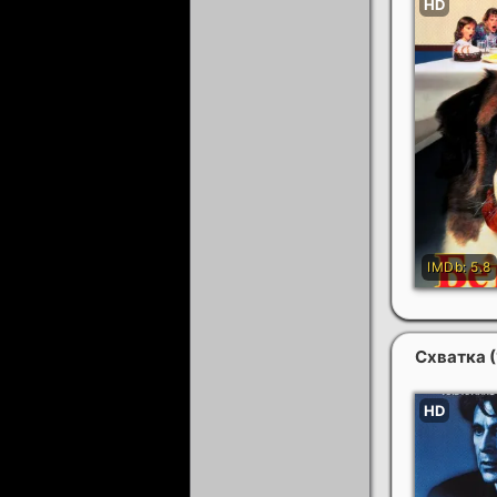
Схватка