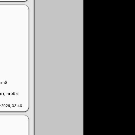
ской
ет, чтобы
-2026, 03:40