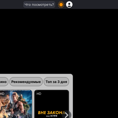
Что посмотреть?
кино
Рекомендуемые
Топ за 3 дня