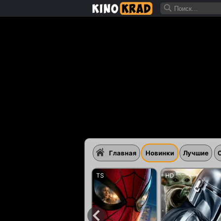
Главная
Новинки
Лучшие