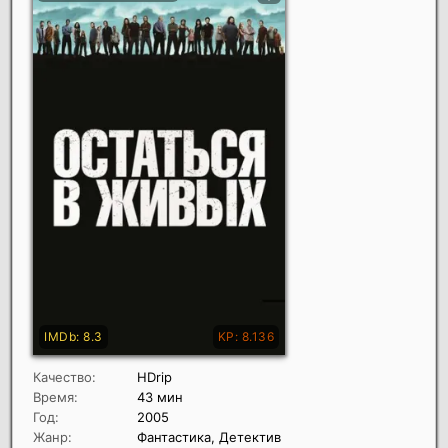
Качество:
HDrip
Время:
43 мин
Год:
2005
Жанр:
Фантастика, Детектив