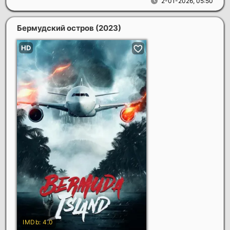
2-01-2026, 05:50
Бермудский остров
(2023)