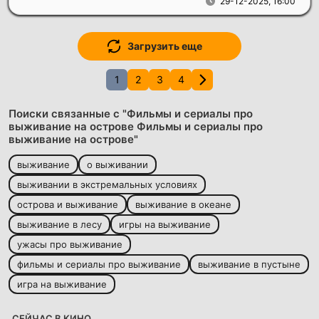
29-12-2025, 16:00
Загрузить еще
1
2
3
4
Поиски связанные с "Фильмы и сериалы про
выживание на острове Фильмы и сериалы про
выживание на острове"
выживание
о выживании
выживании в экстремальных условиях
острова и выживание
выживание в океане
выживание в лесу
игры на выживание
ужасы про выживание
фильмы и сериалы про выживание
выживание в пустыне
игра на выживание
СЕЙЧАС В КИНО