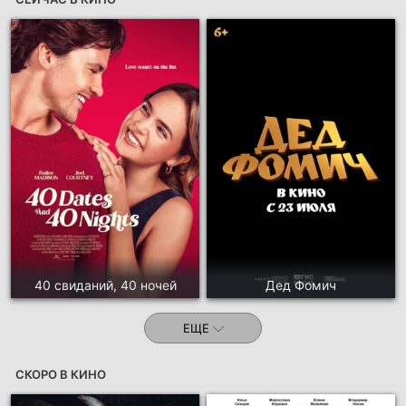
40 свиданий, 40 ночей
Дед Фомич
ЕЩЕ
СКОРО В КИНО