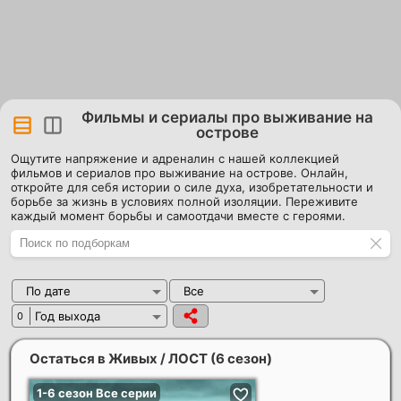
Фильмы и сериалы про выживание на
острове
Ощутите напряжение и адреналин с нашей коллекцией
фильмов и сериалов про выживание на острове. Онлайн,
откройте для себя истории о силе духа, изобретательности и
борьбе за жизнь в условиях полной изоляции. Переживите
каждый момент борьбы и самоотдачи вместе с героями.
По дате
Все
Год выхода
0
Остаться в Живых / ЛОСТ (6 сезон)