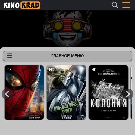
ГЛАВНОЕ МЕНЮ