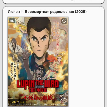
Люпен III: Бессмертная родословная
(2025)