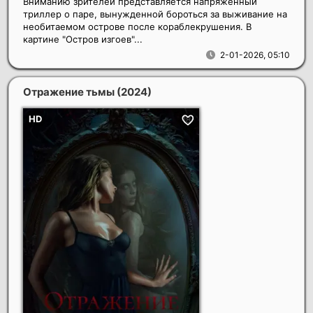
Вниманию зрителей представляется напряженный
триллер о паре, вынужденной бороться за выживание на
необитаемом острове после кораблекрушения. В
картине "Остров изгоев"...
2-01-2026, 05:10
Отражение тьмы
(2024)