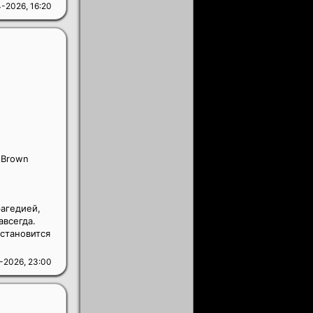
-2026, 16:20
-Brown
рагедией,
авсегда.
 становится
-2026, 23:00