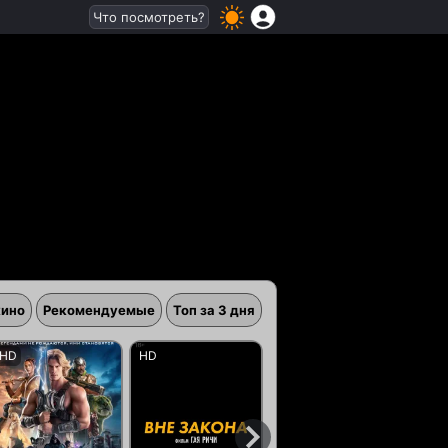
Что посмотреть?
кино
Рекомендуемые
Топ за 3 дня