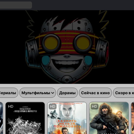
Сериалы
Мультфильмы
Дорамы
Сейчас в кино
Скоро в 