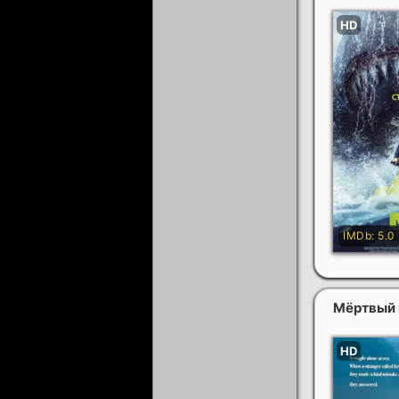
Мёртвый