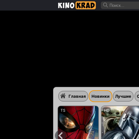
Главная
Новинки
Лучшие