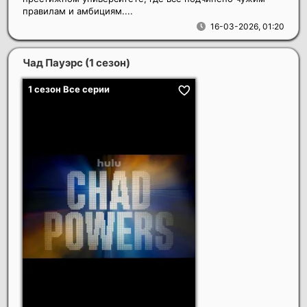
правилам и амбициям....
16-03-2026, 01:20
Чад Пауэрс (1 сезон)