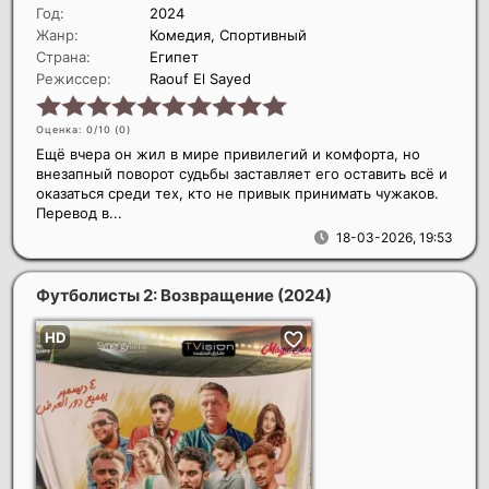
Год:
2024
Жанр:
Комедия, Спортивный
Страна:
Египет
Режиссер:
Raouf El Sayed
Оценка: 0/10 (
0
)
Ещё вчера он жил в мире привилегий и комфорта, но
внезапный поворот судьбы заставляет его оставить всё и
оказаться среди тех, кто не привык принимать чужаков.
Перевод в...
18-03-2026, 19:53
Футболисты 2: Возвращение
(2024)