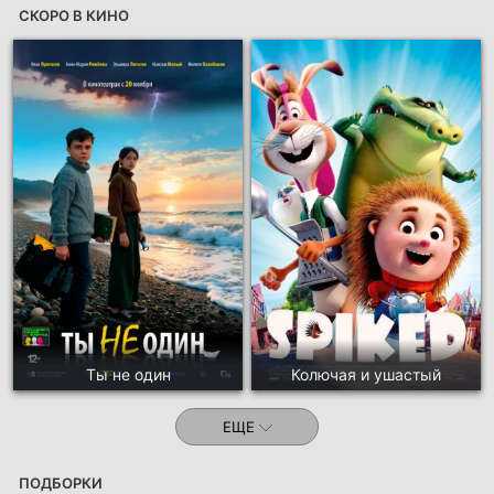
СКОРО В КИНО
Ты не один
Колючая и ушастый
ЕЩЕ
ПОДБОРКИ