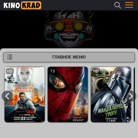
ГЛАВНОЕ МЕНЮ