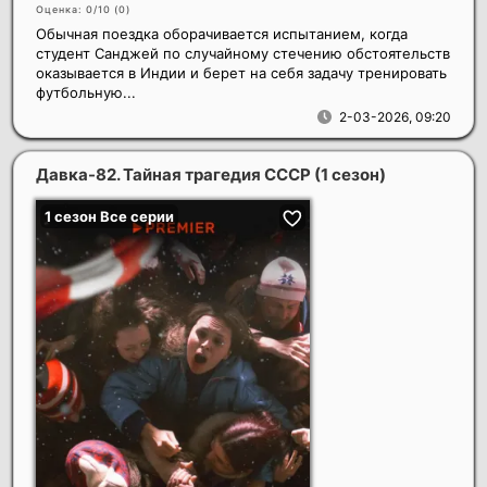
Оценка: 0/10 (
0
)
Обычная поездка оборачивается испытанием, когда
студент Санджей по случайному стечению обстоятельств
оказывается в Индии и берет на себя задачу тренировать
футбольную...
2-03-2026, 09:20
Давка-82. Тайная трагедия СССР (1 сезон)