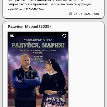
отправляются в Бразилию, чтобы заключить крупную
сделку для мирового...
26-05-2026, 16:10
Радуйся, Мария!
(2025)