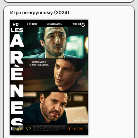
Игра по-крупному
(2024)