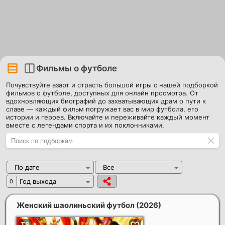
Фильмы о футболе
Почувствуйте азарт и страсть большой игры с нашей подборкой
фильмов о футболе, доступных для онлайн просмотра. От
вдохновляющих биографий до захватывающих драм о пути к
славе — каждый фильм погружает вас в мир футбола, его
истории и героев. Включайте и переживайте каждый момент
вместе с легендами спорта и их поклонниками.
По дате
Все
Год выхода
0
Женский шаолиньский футбол
(2026)