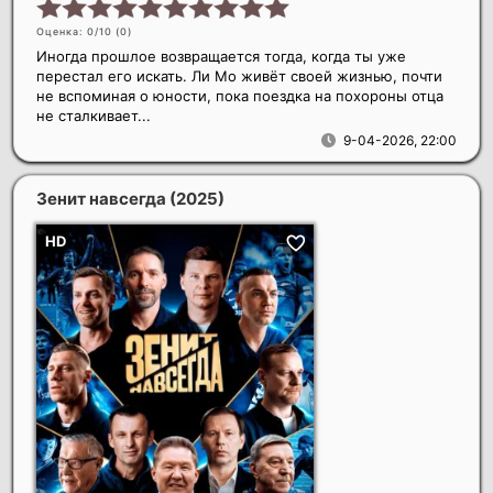
Оценка: 0/10 (
0
)
Иногда прошлое возвращается тогда, когда ты уже
перестал его искать. Ли Мо живёт своей жизнью, почти
не вспоминая о юности, пока поездка на похороны отца
не сталкивает...
9-04-2026, 22:00
Зенит навсегда
(2025)